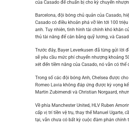
của Casado để chuẩn bị cho kỳ chuyển nhượn
Barcelona, đội bóng chủ quản của Casado, hiệ
Casado có điều khoản phá vỡ lên tới 100 triệ
anh. Tuy nhiên, tình hình tài chính khó khăn 
thủ tài năng để cân bằng quỹ lương, và Casa
Trước đây, Bayer Leverkusen đã từng gửi lời đ
sẽ yêu cầu mức phí chuyển nhượng khoảng 50 t
xét đến tiềm năng của Casado, nó vẫn có thể 
Trong số các đội bóng Anh, Chelsea được cho l
Romeo Lavia không đáp ứng được kỳ vọng kể từ
Martin Zubimendi và Christian Norgaard, như
Về phía Manchester United, HLV Ruben Amori
cấp vị trí tiền vệ trụ, thay thế Manuel Ugarte
tại, vẫn chưa có bất kỳ cuộc đàm phán chính 