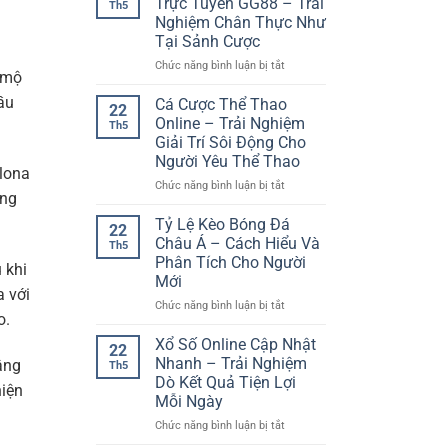
Trực Tuyến GG88 – Trải
Th5
Link
Sunwin
Nghiệm Chân Thực Như
789Club
Chơi
Tại Sảnh Cược
vào
Game
cổng
Online
ở
Chức năng bình luận bị tắt
u mộ
ga
–
Casino
Bước
Live
ầu
Cá Cược Thể Thao
22
Khởi
Người
Online – Trải Nghiệm
Th5
Đầu
Thật
Giải Trí Sôi Động Cho
Cho
Trực
Người Yêu Thể Thao
Trải
Tuyến
elona
Nghiệm
GG88
ở
Chức năng bình luận bị tắt
ưng
Giải
–
Cá
Trí
Trải
Cược
Tỷ Lệ Kèo Bóng Đá
22
Hiện
Nghiệm
Thể
Châu Á – Cách Hiểu Và
Th5
Đại
Chân
Thao
Phân Tích Cho Người
 khi
Thực
Online
Mới
Như
–
a với
Tại
Trải
ở
Chức năng bình luận bị tắt
o.
Sảnh
Nghiệm
Tỷ
Cược
Giải
Lệ
Xổ Số Online Cập Nhật
22
Trí
Kèo
Nhanh – Trải Nghiệm
âng
Th5
Sôi
Bóng
Dò Kết Quả Tiện Lợi
hiện
Động
Đá
Mỗi Ngày
Cho
Châu
Người
Á
ở
Chức năng bình luận bị tắt
Yêu
–
Xổ