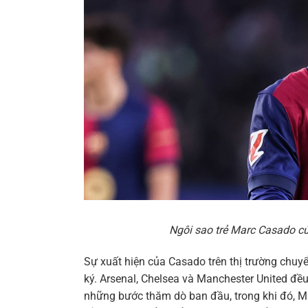
Ngôi sao trẻ Marc Casado c
Sự xuất hiện của Casado trên thị trường chuy
ký. Arsenal, Chelsea và Manchester United đều
những bước thăm dò ban đầu, trong khi đó, Ma