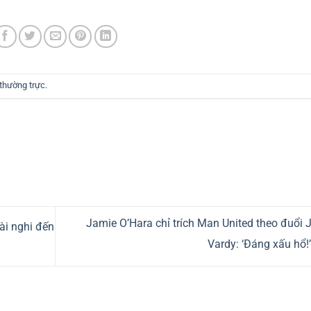
 thường trực
.
Jamie O’Hara chỉ trích Man United theo đuổi 
ài nghi đến
Vardy: ‘Đáng xấu hổ!