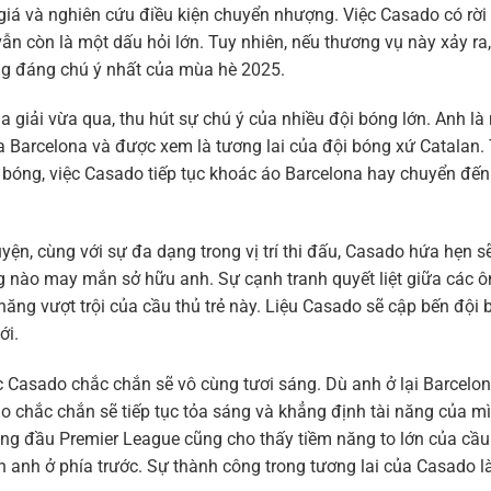
giá và nghiên cứu điều kiện chuyển nhượng. Việc Casado có rời
n còn là một dấu hỏi lớn. Tuy nhiên, nếu thương vụ này xảy ra
ng đáng chú ý nhất của mùa hè 2025.
giải vừa qua, thu hút sự chú ý của nhiều đội bóng lớn. Anh là
a Barcelona và được xem là tương lai của đội bóng xứ Catalan.
ội bóng, việc Casado tiếp tục khoác áo Barcelona hay chuyển đế
yện, cùng với sự đa dạng trong vị trí thi đấu, Casado hứa hẹn s
g nào may mắn sở hữu anh. Sự cạnh tranh quyết liệt giữa các 
năng vượt trội của cầu thủ trẻ này. Liệu Casado sẽ cập bến đội
ới.
rc Casado chắc chắn sẽ vô cùng tươi sáng. Dù anh ở lại Barcelo
 chắc chắn sẽ tiếp tục tỏa sáng và khẳng định tài năng của m
ng đầu Premier League cũng cho thấy tiềm năng to lớn của cầu
n anh ở phía trước. Sự thành công trong tương lai của Casado l