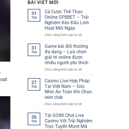
BÀI VIẾT MỚI
Cá Cược Thể Thao
31
Online SP8BET – Trải
Th5
Nghiệm Kèo Đấu Linh
Hoạt Mỗi Ngày
ở
Chức năng bình luận bị tắt
Cá
Cược
Game bài đổi thưởng
31
Thể
đa dạng – Lựa chọn
Th5
Thao
giải trí online được
Online
nhiều người yêu thích
SP8BET
–
ở
Chức năng bình luận bị tắt
n
Trải
Game
hoạt
Nghiệm
bài
Casino Live Hợp Pháp
27
Kèo
đổi
Tại Việt Nam – Góc
Th5
Đấu
thưởng
Nhìn An Toàn Khi Chọn
Linh
đa
iwin club
Hoạt
dạng
Mỗi
–
ở
Chức năng bình luận bị tắt
Ngày
Lựa
Casino
chọn
Live
Tải GO88 Chơi Live
26
giải
Hợp
Casino Với Trải Nghiệm
Th5
trí
Pháp
Trực Tuyến Mượt Mà
online
Tại