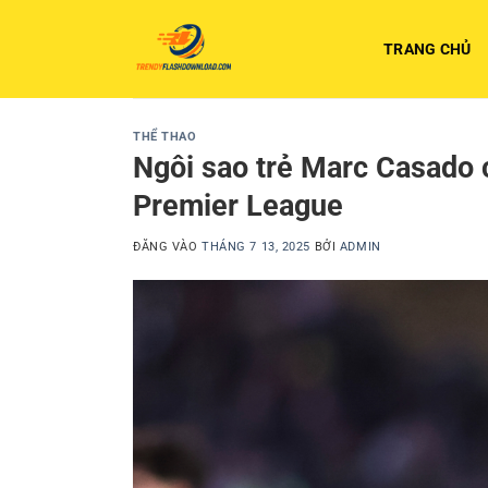
Bỏ
qua
TRANG CHỦ
nội
dung
THỂ THAO
Ngôi sao trẻ Marc Casado 
Premier League
ĐĂNG VÀO
THÁNG 7 13, 2025
BỞI
ADMIN