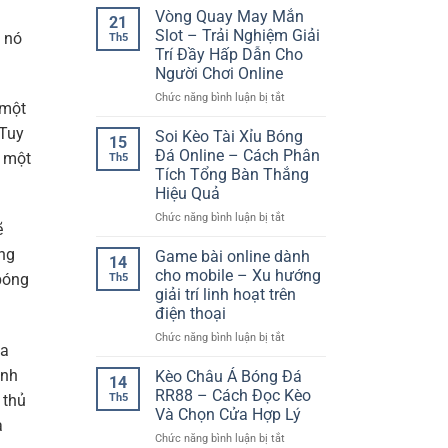
Thể
Cách
Số
Vòng Quay May Mắn
21
Thao
Hiểu
Online
Slot – Trải Nghiệm Giải
, nó
Th5
Và
Cập
Trí Đầy Hấp Dẫn Cho
Phân
Nhật
Người Chơi Online
Tích
Nhanh
Cho
–
ở
Chức năng bình luận bị tắt
 một
Người
Trải
Vòng
Mới
Nghiệm
Quay
 Tuy
Soi Kèo Tài Xỉu Bóng
15
Dò
May
Đá Online – Cách Phân
n một
Th5
Kết
Mắn
Tích Tổng Bàn Thắng
Quả
Slot
Hiệu Quả
Tiện
–
Lợi
Trải
ở
Chức năng bình luận bị tắt
ẽ
Mỗi
Nghiệm
Soi
Ngày
Giải
Kèo
ông
Game bài online dành
14
Trí
Tài
cho mobile – Xu hướng
 bóng
Th5
Đầy
Xỉu
giải trí linh hoạt trên
Hấp
Bóng
điện thoại
Dẫn
Đá
Cho
Online
ở
Chức năng bình luận bị tắt
na
Người
–
Game
Chơi
Cách
bài
ình
Kèo Châu Á Bóng Đá
14
Online
Phân
online
RR88 – Cách Đọc Kèo
 thủ
Th5
Tích
dành
Và Chọn Cửa Hợp Lý
Tổng
cho
à
Bàn
ở
Chức năng bình luận bị tắt
mobile