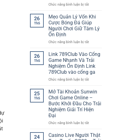
được
ở
Chức năng bình luận bị tắt
Việt
nhiều
Tải
Nam
người
GO88
–
Mẹo Quản Lý Vốn Khi
26
yêu
Chơi
Góc
Cược Bóng Đá Giúp
Th5
thích
Live
Nhìn
Người Chơi Giữ Tâm Lý
Casino
An
Ổn Định
Với
Toàn
Trải
Khi
ở
Chức năng bình luận bị tắt
Nghiệm
Chọn
Mẹo
Trực
iwin
Quản
Link 789Club Vào Cổng
26
Tuyến
club
Lý
Game Nhanh Và Trải
Th5
Mượt
Vốn
Nghiệm Ổn Định Link
Mà
Khi
789Club vào cổng ga
Cược
Bóng
ở
Chức năng bình luận bị tắt
Đá
Link
Giúp
789Club
Mở Tài Khoản Sunwin
25
Người
Vào
Chơi Game Online –
Th5
Chơi
Cổng
Bước Khởi Đầu Cho Trải
Giữ
Game
Nghiệm Giải Trí Hiện
Tâm
Nhanh
dự
Đại
Lý
Và
ội
Ổn
Trải
ở
Chức năng bình luận bị tắt
Định
Nghiệm
út
Mở
Ổn
Tài
Casino Live Người Thật
24
Định
Khoản