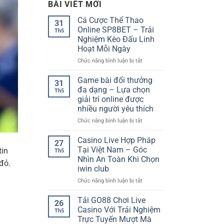
BÀI VIẾT MỚI
Cá Cược Thể Thao
31
Online SP8BET – Trải
Th5
Nghiệm Kèo Đấu Linh
Hoạt Mỗi Ngày
ở
Chức năng bình luận bị tắt
Cá
Cược
Game bài đổi thưởng
31
Thể
đa dạng – Lựa chọn
Th5
Thao
giải trí online được
Online
nhiều người yêu thích
SP8BET
–
ở
Chức năng bình luận bị tắt
Trải
Game
Nghiệm
bài
Casino Live Hợp Pháp
27
Kèo
đổi
Tại Việt Nam – Góc
tin
Th5
Đấu
thưởng
Nhìn An Toàn Khi Chọn
đỏ.
Linh
đa
iwin club
Hoạt
dạng
Mỗi
–
ở
Chức năng bình luận bị tắt
Ngày
Lựa
Casino
chọn
Live
Tải GO88 Chơi Live
26
giải
Hợp
Casino Với Trải Nghiệm
Th5
trí
Pháp
Trực Tuyến Mượt Mà
online
Tại