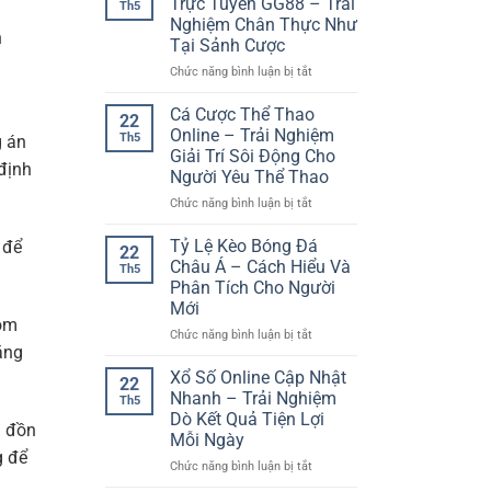
Trực Tuyến GG88 – Trải
Th5
Link
Sunwin
Nghiệm Chân Thực Như
789Club
Chơi
n
Tại Sảnh Cược
vào
Game
cổng
Online
ở
Chức năng bình luận bị tắt
ga
–
Casino
Bước
Live
Cá Cược Thể Thao
22
Khởi
Người
Online – Trải Nghiệm
Th5
g án
Đầu
Thật
Giải Trí Sôi Động Cho
Cho
Trực
 định
Người Yêu Thể Thao
Trải
Tuyến
Nghiệm
GG88
ở
Chức năng bình luận bị tắt
Giải
–
Cá
Trí
Trải
Cược
Tỷ Lệ Kèo Bóng Đá
 để
22
Hiện
Nghiệm
Thể
Châu Á – Cách Hiểu Và
Th5
Đại
Chân
Thao
Phân Tích Cho Người
Thực
Online
Mới
Như
–
hôm
Tại
Trải
ở
Chức năng bình luận bị tắt
ằng
Sảnh
Nghiệm
Tỷ
Cược
Giải
Lệ
Xổ Số Online Cập Nhật
22
Trí
Kèo
Nhanh – Trải Nghiệm
Th5
Sôi
Bóng
Dò Kết Quả Tiện Lợi
Động
n đồn
Đá
Mỗi Ngày
Cho
Châu
g để
Người
Á
ở
Chức năng bình luận bị tắt
Yêu
–
Xổ