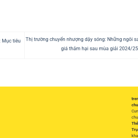
Thị trường chuyển nhượng dậy sóng: Những ngôi sa
 Mục tiêu
giá thảm hại sau mùa giải 2024/2
tre
chu
Cun
chu
Thể
Trụ
kha