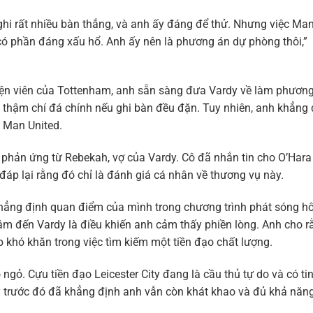
hi rất nhiều bàn thắng, và anh ấy đáng để thử. Nhưng việc Ma
ó phần đáng xấu hổ. Anh ấy nên là phương án dự phòng thôi,”
uyện viên của Tottenham, anh sẵn sàng đưa Vardy về làm phươn
và thậm chí đá chính nếu ghi bàn đều đặn. Tuy nhiên, anh khẳng
 Man United.
phản ứng từ Rebekah, vợ của Vardy. Cô đã nhắn tin cho O’Hara
 đáp lại rằng đó chỉ là đánh giá cá nhân về thương vụ này.
 khẳng định quan điểm của mình trong chương trình phát sóng 
tâm đến Vardy là điều khiến anh cảm thấy phiền lòng. Anh cho r
 khó khăn trong việc tìm kiếm một tiền đạo chất lượng.
ngỏ. Cựu tiền đạo Leicester City đang là cầu thủ tự do và có ti
dy trước đó đã khẳng định anh vẫn còn khát khao và đủ khả năn