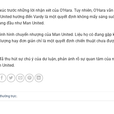
úc trước những lời nhận xét của O’Hara. Tuy nhiên, O’Hara vẫn
United hướng đến Vardy là một quyết định không mấy sáng suố
hàng đầu như Man United.
 tình hình chuyển nhượng của Man United. Liệu họ có đang gặp 
 lượng hay đơn giản chỉ là một quyết định chiến thuật chưa đư
đã thu hút sự chú ý của dư luận, phản ánh rõ sự quan tâm của 
 United.
 thường trực
.