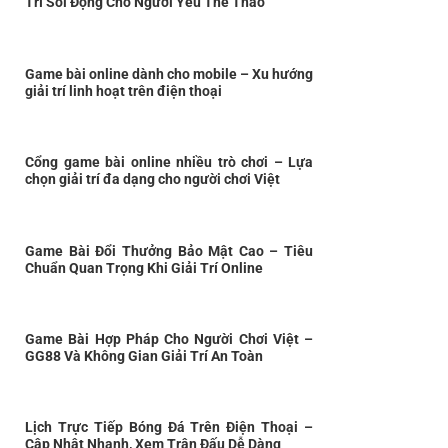
Trí Sôi Động Cho Người Yêu Thể Thao
Game bài online dành cho mobile – Xu hướng
giải trí linh hoạt trên điện thoại
Cổng game bài online nhiều trò chơi – Lựa
chọn giải trí đa dạng cho người chơi Việt
Game Bài Đổi Thưởng Bảo Mật Cao – Tiêu
Chuẩn Quan Trọng Khi Giải Trí Online
Game Bài Hợp Pháp Cho Người Chơi Việt –
GG88 Và Không Gian Giải Trí An Toàn
Lịch Trực Tiếp Bóng Đá Trên Điện Thoại –
Cập Nhật Nhanh, Xem Trận Đấu Dễ Dàng