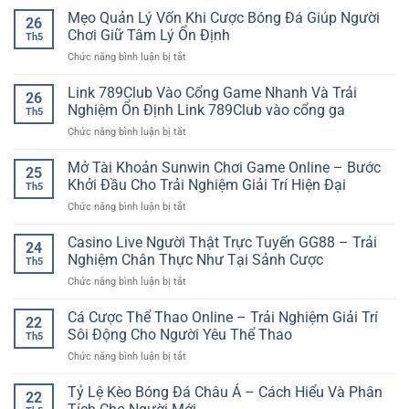
trí
GO88
Mẹo Quản Lý Vốn Khi Cược Bóng Đá Giúp Người
Nam
online
26
Chơi
–
Chơi Giữ Tâm Lý Ổn Định
được
Th5
Live
Góc
nhiều
ở
Chức năng bình luận bị tắt
Casino
Nhìn
người
Mẹo
Với
An
yêu
Quản
Link 789Club Vào Cổng Game Nhanh Và Trải
Trải
Toàn
26
thích
Lý
Nghiệm
Nghiệm Ổn Định Link 789Club vào cổng ga
Khi
Th5
Vốn
Trực
Chọn
ở
Chức năng bình luận bị tắt
Khi
Tuyến
iwin
Link
Cược
Mượt
club
789Club
Mở Tài Khoản Sunwin Chơi Game Online – Bước
Bóng
Mà
25
Vào
Đá
Khởi Đầu Cho Trải Nghiệm Giải Trí Hiện Đại
Th5
Cổng
Giúp
ở
Chức năng bình luận bị tắt
Game
Người
Mở
Nhanh
Chơi
Tài
Casino Live Người Thật Trực Tuyến GG88 – Trải
Và
Giữ
24
Khoản
Trải
Nghiệm Chân Thực Như Tại Sảnh Cược
Tâm
Th5
Sunwin
Nghiệm
Lý
ở
Chức năng bình luận bị tắt
Chơi
Ổn
Ổn
Casino
Game
Định
Định
Live
Cá Cược Thể Thao Online – Trải Nghiệm Giải Trí
Online
Link
22
Người
–
Sôi Động Cho Người Yêu Thể Thao
789Club
Th5
Thật
Bước
vào
ở
Chức năng bình luận bị tắt
Trực
Khởi
cổng
Cá
Tuyến
Đầu
ga
Cược
Tỷ Lệ Kèo Bóng Đá Châu Á – Cách Hiểu Và Phân
GG88
Cho
22
Thể
–
Trải