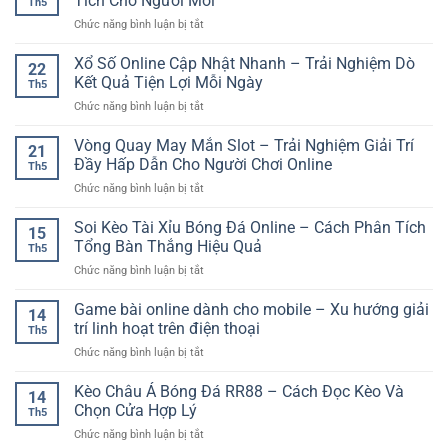
Tích Cho Người Mới
Th5
Thao
Trải
Nghiệm
ở
Chức năng bình luận bị tắt
Online
Nghiệm
Giải
Tỷ
–
Chân
Trí
Lệ
Xổ Số Online Cập Nhật Nhanh – Trải Nghiệm Dò
Trải
Thực
22
Hiện
Kèo
Nghiệm
Kết Quả Tiện Lợi Mỗi Ngày
Như
Đại
Th5
Bóng
Giải
Tại
ở
Chức năng bình luận bị tắt
Đá
Trí
Sảnh
Xổ
Châu
Sôi
Cược
Số
Vòng Quay May Mắn Slot – Trải Nghiệm Giải Trí
Á
Động
21
Online
–
Đầy Hấp Dẫn Cho Người Chơi Online
Cho
Th5
Cập
Cách
Người
ở
Chức năng bình luận bị tắt
Nhật
Hiểu
Yêu
Vòng
Nhanh
Và
Thể
Quay
Soi Kèo Tài Xỉu Bóng Đá Online – Cách Phân Tích
–
Phân
15
Thao
May
Trải
Tổng Bàn Thắng Hiệu Quả
Tích
Th5
Mắn
Nghiệm
Cho
ở
Chức năng bình luận bị tắt
Slot
Dò
Người
Soi
–
Kết
Mới
Kèo
Game bài online dành cho mobile – Xu hướng giải
Trải
Quả
14
Tài
Nghiệm
trí linh hoạt trên điện thoại
Tiện
Th5
Xỉu
Giải
Lợi
ở
Chức năng bình luận bị tắt
Bóng
Trí
Mỗi
Game
Đá
Đầy
Ngày
bài
Kèo Châu Á Bóng Đá RR88 – Cách Đọc Kèo Và
Online
Hấp
14
online
–
Chọn Cửa Hợp Lý
Dẫn
Th5
dành
Cách
Cho
ở
Chức năng bình luận bị tắt
cho
Phân
Người