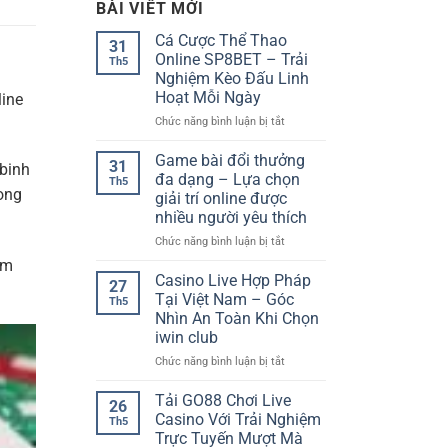
BÀI VIẾT MỚI
Cá Cược Thể Thao
31
Online SP8BET – Trải
Th5
Nghiệm Kèo Đấu Linh
Hoạt Mỗi Ngày
line
ở
Chức năng bình luận bị tắt
Cá
Cược
Game bài đổi thưởng
31
 binh
Thể
đa dạng – Lựa chọn
Th5
Thao
hong
giải trí online được
Online
nhiều người yêu thích
SP8BET
–
ở
Chức năng bình luận bị tắt
Trải
Game
am
Nghiệm
bài
Casino Live Hợp Pháp
27
Kèo
đổi
Tại Việt Nam – Góc
Th5
Đấu
thưởng
Nhìn An Toàn Khi Chọn
Linh
đa
iwin club
Hoạt
dạng
Mỗi
–
ở
Chức năng bình luận bị tắt
Ngày
Lựa
Casino
chọn
Live
Tải GO88 Chơi Live
26
giải
Hợp
Casino Với Trải Nghiệm
Th5
trí
Pháp
Trực Tuyến Mượt Mà
online
Tại