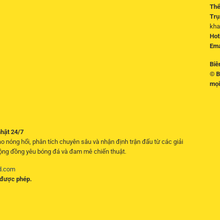
Thể
Trụ
kha
Hot
Ema
Biê
© B
mọi
nhật 24/7
 nóng hổi, phân tích chuyên sâu và nhận định trận đấu từ các giải
 cộng đồng yêu bóng đá và đam mê chiến thuật.
ad.com
được phép.