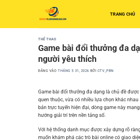
Bỏ
qua
TRANG CHỦ
nội
dung
THỂ THAO
Game bài đổi thưởng đa dạn
người yêu thích
ĐĂNG VÀO
THÁNG 5 31, 2026
BỞI
CTV_PBN
Game bài đổi thưởng đa dạng là chủ đề được n
quen thuộc, vừa có nhiều lựa chọn khác nhau 
bản trực tuyến hiện đại, dòng game này mang 
hướng giải trí trên nền tảng số.
Với hệ thống danh mục được xây dựng rõ ràn
muốn khám phá các trò bài online có giao diệ