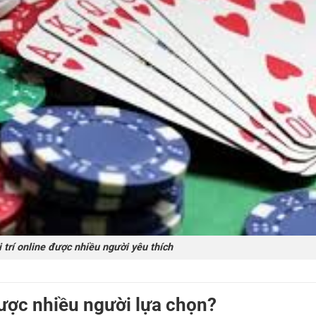
 trí online được nhiều người yêu thích
được nhiều người lựa chọn?