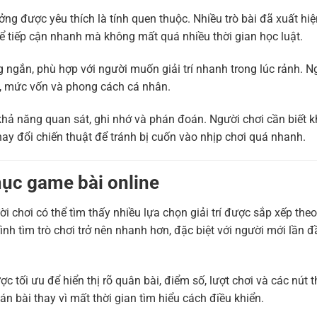
ng được yêu thích là tính quen thuộc. Nhiều trò bài đã xuất hiệ
thể tiếp cận nhanh mà không mất quá nhiều thời gian học luật.
 ngắn, phù hợp với người muốn giải trí nhanh trong lúc rảnh. N
m, mức vốn và phong cách cá nhân.
hả năng quan sát, ghi nhớ và phán đoán. Người chơi cần biết k
hay đổi chiến thuật để tránh bị cuốn vào nhịp chơi quá nhanh.
mục game bài online
ời chơi có thể tìm thấy nhiều lựa chọn giải trí được sắp xếp theo
ình tìm trò chơi trở nên nhanh hơn, đặc biệt với người mới lần đ
 tối ưu để hiển thị rõ quân bài, điểm số, lượt chơi và các nút 
án bài thay vì mất thời gian tìm hiểu cách điều khiển.