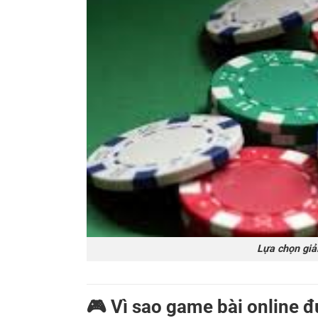
Lựa chọn giải
🎮 Vì sao game bài online 