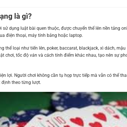
ạng là gì?
 sử dụng luật bài quen thuộc, được chuyển thể lên nền tảng on
ua điện thoại, máy tính bảng hoặc laptop.
thể loại như tiến lên, poker, baccarat, blackjack, xì dách, mậu
luật chơi, tốc độ ván và cách tính điểm khác nhau, tạo nên sự p
ện lợi. Người chơi không cần tụ họp trực tiếp mà vẫn có thể th
 định theo từng lượt.