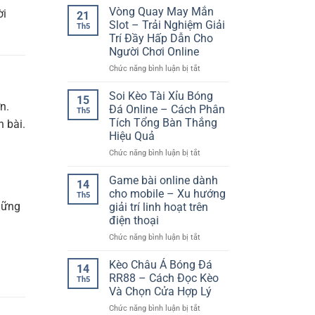
Thể
Cách
Số
Vòng Quay May Mắn
ời
21
Thao
Hiểu
Online
Slot – Trải Nghiệm Giải
Th5
Và
Cập
Trí Đầy Hấp Dẫn Cho
Phân
Nhật
Người Chơi Online
Tích
Nhanh
Cho
–
ở
Chức năng bình luận bị tắt
Người
Trải
Vòng
Mới
Nghiệm
Quay
Soi Kèo Tài Xỉu Bóng
15
Dò
May
n.
Đá Online – Cách Phân
Th5
Kết
Mắn
Tích Tổng Bàn Thắng
n bài.
Quả
Slot
Hiệu Quả
Tiện
–
Lợi
Trải
ở
Chức năng bình luận bị tắt
Mỗi
Nghiệm
Soi
Ngày
Giải
Kèo
Game bài online dành
14
Trí
Tài
cho mobile – Xu hướng
Th5
Đầy
Xỉu
hững
giải trí linh hoạt trên
Hấp
Bóng
điện thoại
Dẫn
Đá
Cho
Online
ở
Chức năng bình luận bị tắt
Người
–
Game
Chơi
Cách
bài
Kèo Châu Á Bóng Đá
14
Online
Phân
online
RR88 – Cách Đọc Kèo
Th5
Tích
dành
Và Chọn Cửa Hợp Lý
Tổng
cho
Bàn
ở
Chức năng bình luận bị tắt
mobile