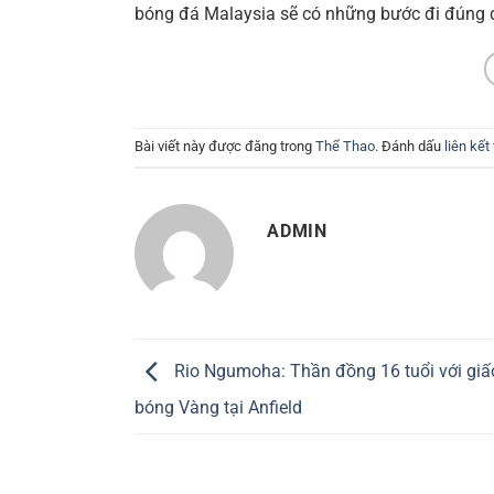
bóng đá Malaysia sẽ có những bước đi đúng đ
Bài viết này được đăng trong
Thể Thao
. Đánh dấu
liên kết
ADMIN
Rio Ngumoha: Thần đồng 16 tuổi với gi
bóng Vàng tại Anfield