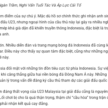
Ngàn Trầm, Nghi Vấn Tuổi Tác Và Áp Lực Cải Tổ
m điểm của sự chú ý. Mặc dù hồ sơ chính thức ghi nhận anh si
đấu U23, nhưng ngoại hình của cầu thủ này lại gây ra nhiều ng
 mép khá già dặn đã khiến truyền thông Indonesia, đặc biệt là t
a anh.
tin. Nhiều diễn đàn và trang mạng bóng đá Indonesia đã cùng l
ysar. Điều này cho thấy sự quan tâm đặc biệt, cũng như những ng
ề này.
ia đối mặt với những tin đồn tiêu cực từ phía Indonesia. Sự vi
ôi khi căng thẳng giữa hai nền bóng đá Đông Nam Á này. Những
uản lý trong vấn đề đăng ký cầu thủ tham dự các giải đấu quốc 
iễn đáng thất vọng của U23 Malaysia tại giải đấu cũng là nguyên
Lối chơi bị cho là quá thận trọng, thậm chí “cầu hòa” trong trận
 phải nhận kết quả cay đắng.