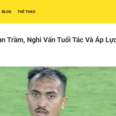
BLOG
THỂ THAO
àn Trầm, Nghi Vấn Tuổi Tác Và Áp Lự