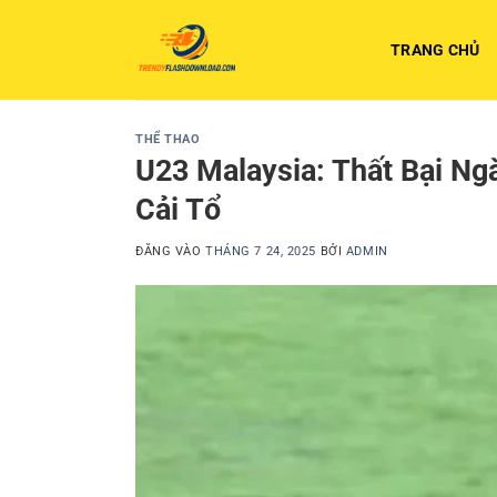
Bỏ
qua
TRANG CHỦ
nội
dung
THỂ THAO
U23 Malaysia: Thất Bại Ng
Cải Tổ
ĐĂNG VÀO
THÁNG 7 24, 2025
BỞI
ADMIN