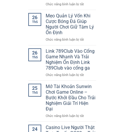
được
ở
Chức năng bình luận bị tắt
Việt
nhiều
Tải
Nam
người
GO88
–
Mẹo Quản Lý Vốn Khi
26
yêu
Chơi
Góc
Cược Bóng Đá Giúp
Th5
thích
Live
Nhìn
Người Chơi Giữ Tâm Lý
Casino
An
Ổn Định
Với
Toàn
Trải
Khi
ở
Chức năng bình luận bị tắt
Nghiệm
Chọn
Mẹo
Trực
iwin
Quản
Link 789Club Vào Cổng
26
Tuyến
club
Lý
Game Nhanh Và Trải
Th5
Mượt
Vốn
Nghiệm Ổn Định Link
Mà
Khi
789Club vào cổng ga
Cược
Bóng
ở
Chức năng bình luận bị tắt
Đá
Link
Giúp
789Club
Mở Tài Khoản Sunwin
25
Người
Vào
Chơi Game Online –
Th5
Chơi
Cổng
Bước Khởi Đầu Cho Trải
Giữ
Game
Nghiệm Giải Trí Hiện
Tâm
Nhanh
Đại
Lý
Và
Ổn
Trải
ở
Chức năng bình luận bị tắt
Định
Nghiệm
Mở
Ổn
Tài
Casino Live Người Thật
24
Định
Khoản