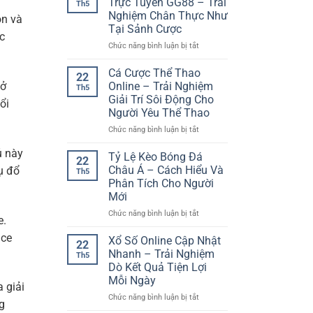
Trực Tuyến GG88 – Trải
Th5
Link
Sunwin
Nghiệm Chân Thực Như
on và
789Club
Chơi
Tại Sảnh Cược
vào
Game
c
cổng
Online
ở
Chức năng bình luận bị tắt
ga
–
Casino
Bước
Live
Cá Cược Thể Thao
22
Khởi
Người
sở
Online – Trải Nghiệm
Th5
Đầu
Thật
Giải Trí Sôi Động Cho
ổi
Cho
Trực
Người Yêu Thể Thao
Trải
Tuyến
Nghiệm
GG88
ở
Chức năng bình luận bị tắt
Giải
–
Cá
ủ này
Trí
Trải
Cược
Tỷ Lệ Kèo Bóng Đá
22
Hiện
Nghiệm
Thể
Châu Á – Cách Hiểu Và
ụ đổ
Th5
Đại
Chân
Thao
Phân Tích Cho Người
Thực
Online
Mới
Như
–
Tại
Trải
ở
Chức năng bình luận bị tắt
e.
Sảnh
Nghiệm
Tỷ
Cược
ace
Giải
Lệ
Xổ Số Online Cập Nhật
22
Trí
Kèo
Nhanh – Trải Nghiệm
Th5
Sôi
Bóng
Dò Kết Quả Tiện Lợi
Động
Đá
Mỗi Ngày
Cho
Châu
 giải
Người
Á
ở
Chức năng bình luận bị tắt
g
Yêu
–
Xổ