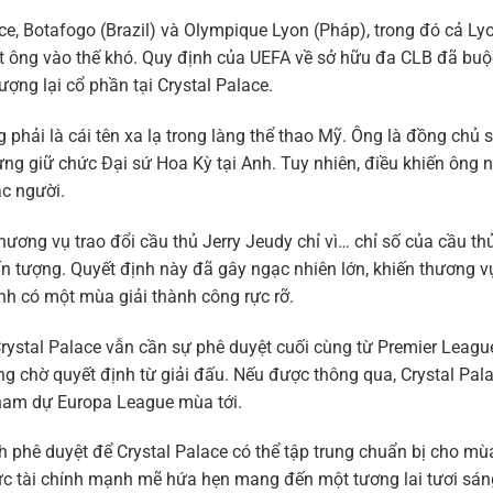
ce, Botafogo (Brazil) và Olympique Lyon (Pháp), trong đó cả Ly
t ông vào thế khó. Quy định của UEFA về sở hữu đa CLB đã buộ
ợng lại cổ phần tại Crystal Palace.
phải là cái tên xa lạ trong làng thể thao Mỹ. Ông là đồng chủ 
ng giữ chức Đại sứ Hoa Kỳ tại Anh. Tuy nhiên, điều khiến ông n
c người.
ương vụ trao đổi cầu thủ Jerry Jeudy chỉ vì… chỉ số của cầu th
n tượng. Quyết định này đã gây ngạc nhiên lớn, khiến thương v
nh có một mùa giải thành công rực rỡ.
ystal Palace vẫn cần sự phê duyệt cuối cùng từ Premier Leagu
g chờ quyết định từ giải đấu. Nếu được thông qua, Crystal Pal
ham dự Europa League mùa tới.
 phê duyệt để Crystal Palace có thể tập trung chuẩn bị cho mùa
lực tài chính mạnh mẽ hứa hẹn mang đến một tương lai tươi sán