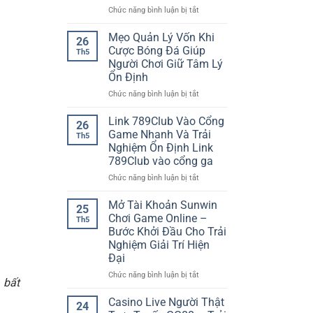
được
ở
Chức năng bình luận bị tắt
Việt
nhiều
Tải
Nam
người
GO88
–
Mẹo Quản Lý Vốn Khi
26
yêu
Chơi
Góc
Cược Bóng Đá Giúp
Th5
thích
Live
Nhìn
Người Chơi Giữ Tâm Lý
Casino
An
Ổn Định
Với
Toàn
Trải
Khi
ở
Chức năng bình luận bị tắt
Nghiệm
Chọn
Mẹo
Trực
iwin
Quản
Link 789Club Vào Cổng
26
Tuyến
club
Lý
Game Nhanh Và Trải
Th5
Mượt
Vốn
Nghiệm Ổn Định Link
Mà
Khi
789Club vào cổng ga
Cược
Bóng
ở
Chức năng bình luận bị tắt
Đá
Link
Giúp
789Club
Mở Tài Khoản Sunwin
25
Người
Vào
Chơi Game Online –
Th5
Chơi
Cổng
Bước Khởi Đầu Cho Trải
Giữ
Game
Nghiệm Giải Trí Hiện
Tâm
Nhanh
Đại
Lý
Và
Ổn
Trải
ở
Chức năng bình luận bị tắt
 bất
Định
Nghiệm
Mở
Ổn
Tài
Casino Live Người Thật
24
Định
Khoản