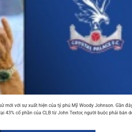
 sử mới với sự xuất hiện của tỷ phú Mỹ Woody Johnson. Gần đây
 lại 43% cổ phần của CLB từ John Textor, người buộc phải bán d