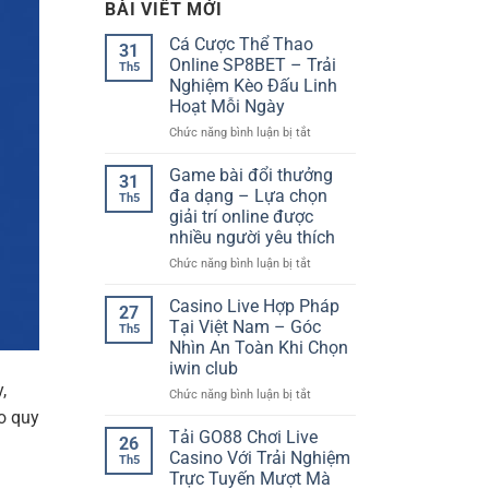
BÀI VIẾT MỚI
Cá Cược Thể Thao
31
Online SP8BET – Trải
Th5
Nghiệm Kèo Đấu Linh
Hoạt Mỗi Ngày
ở
Chức năng bình luận bị tắt
Cá
Cược
Game bài đổi thưởng
31
Thể
đa dạng – Lựa chọn
Th5
Thao
giải trí online được
Online
nhiều người yêu thích
SP8BET
–
ở
Chức năng bình luận bị tắt
Trải
Game
Nghiệm
bài
Casino Live Hợp Pháp
27
Kèo
đổi
Tại Việt Nam – Góc
Th5
Đấu
thưởng
Nhìn An Toàn Khi Chọn
Linh
đa
iwin club
Hoạt
dạng
,
Mỗi
–
ở
Chức năng bình luận bị tắt
Ngày
Lựa
Casino
o quy
chọn
Live
Tải GO88 Chơi Live
26
giải
Hợp
Casino Với Trải Nghiệm
Th5
trí
Pháp
Trực Tuyến Mượt Mà
online
Tại