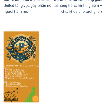
United tăng vọt, gây phẫn nộ
tài năng trẻ và kinh nghiệm –
người hâm mộ
chìa khóa cho tương lai?