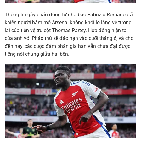
Thông tin gây chấn động từ nhà báo Fabrizio Romano đã
khiến người hâm mộ Arsenal không khỏi lo lắng về tương
lai của tiền vệ trụ cột Thomas Partey. Hợp đồng hiện tại
của anh với Pháo thủ sẽ đáo hạn vào cuối tháng 6, và cho
đến nay, các cuộc đàm phán gia hạn vẫn chưa đạt được
tiếng nói chung giữa hai bên.