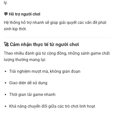
lý.
💬 Hỗ trợ người chơi
Hệ thống hỗ trợ nhanh sẽ giúp giải quyết các vấn đề phát
sinh kịp thời.
🚀 Cảm nhận thực tế từ người chơi
Theo nhiều đánh giá từ cộng đồng, những sảnh game chất
lượng thường mang lại:
Trải nghiệm mượt mà, không gián đoạn
Giao diện dễ sử dụng
Thời gian tải game nhanh
Khả năng chuyển đổi giữa các trò chơi linh hoạt