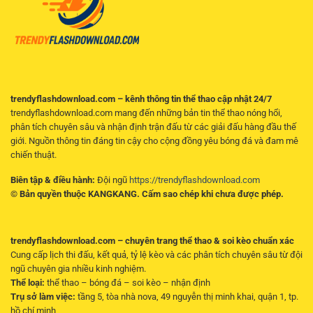
Chọn
Cửa
Hợp
Lý
trendyflashdownload.com – kênh thông tin thể thao cập nhật 24/7
trendyflashdownload.com mang đến những bản tin thể thao nóng hổi,
phân tích chuyên sâu và nhận định trận đấu từ các giải đấu hàng đầu thế
giới. Nguồn thông tin đáng tin cậy cho cộng đồng yêu bóng đá và đam mê
chiến thuật.
Biên tập & điều hành:
Đội ngũ
https://trendyflashdownload.com
© Bản quyền thuộc KANGKANG. Cấm sao chép khi chưa được phép.
trendyflashdownload.com – chuyên trang thể thao & soi kèo chuẩn xác
Cung cấp lịch thi đấu, kết quả, tỷ lệ kèo và các phân tích chuyên sâu từ đội
ngũ chuyên gia nhiều kinh nghiệm.
Thể loại:
thể thao – bóng đá – soi kèo – nhận định
Trụ sở làm việc:
tầng 5, tòa nhà nova, 49 nguyễn thị minh khai, quận 1, tp.
hồ chí minh