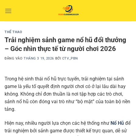
Bỏ
qua
nội
dung
THỂ THAO
Trải nghiệm sảnh game nổ hũ đổi thưởng
– Góc nhìn thực tế từ người chơi 2026
ĐĂNG VÀO
THÁNG 3 19, 2026
BỞI
CTV_PBN
Trong hệ sinh thái nổ hũ trực tuyến, trải nghiệm tại sảnh
game là yếu tố quyết định người chơi có ở lại lâu dài hay
không. Không chỉ đơn thuần là nơi tập hợp các trò chơi,
sảnh nổ hũ còn đóng vai trò như “bộ mặt” của toàn bộ nền
tảng.
Hiện nay, nhiều người lựa chọn các hệ thống như
Nổ Hũ
để
trải nghiệm bởi sảnh game được thiết kế trực quan, dễ sử