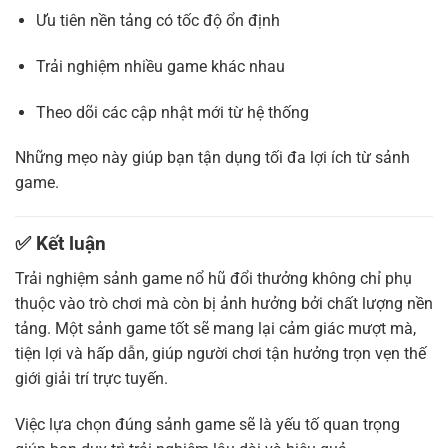
Ưu tiên nền tảng có tốc độ ổn định
Trải nghiệm nhiều game khác nhau
Theo dõi các cập nhật mới từ hệ thống
Những mẹo này giúp bạn tận dụng tối đa lợi ích từ sảnh
game.
✅ Kết luận
Trải nghiệm sảnh game nổ hũ đổi thưởng không chỉ phụ
thuộc vào trò chơi mà còn bị ảnh hưởng bởi chất lượng nền
tảng. Một sảnh game tốt sẽ mang lại cảm giác mượt mà,
tiện lợi và hấp dẫn, giúp người chơi tận hưởng trọn vẹn thế
giới giải trí trực tuyến.
Việc lựa chọn đúng sảnh game sẽ là yếu tố quan trọng