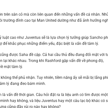
iện trên sân cỏ mà còn liên quan đến những vấn đề cá nhân. Nh
môi trường đỉnh cao tại Man United dường như đã ảnh hưởng ng
ỷ luật cao như Juventus sẽ là lựa chọn lý tưởng giúp Sancho ph
rợ để khắc phục những điểm yếu, đặc biệt là vấn đề tâm lý.
cũng được Saha đề cập. Cả hai cầu thủ đều đang đối mặt với 
ân lại khác nhau. Trong khi Rashford gặp vấn đề về phong độ,
về mặt tâm lý.
hông thể phủ nhận. Tuy nhiên, tiềm năng ấy sẽ mãi bị lãng ph
tâm lý đang đeo bám mình.
là vấn đề thời gian. Câu hỏi đặt ra là liệu anh có tìm được mộ
mình hay không, và liệu Juventus hay một câu lạc bộ khác có 
ưng cũng đầy rủi ro này hay không?