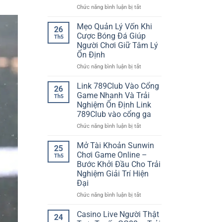
được
ở
Chức năng bình luận bị tắt
Việt
nhiều
Tải
Nam
người
GO88
–
Mẹo Quản Lý Vốn Khi
26
yêu
Chơi
Góc
Cược Bóng Đá Giúp
Th5
thích
Live
Nhìn
Người Chơi Giữ Tâm Lý
Casino
An
Ổn Định
Với
Toàn
Trải
Khi
ở
Chức năng bình luận bị tắt
Nghiệm
Chọn
Mẹo
Trực
iwin
Quản
Link 789Club Vào Cổng
26
Tuyến
club
Lý
Game Nhanh Và Trải
Th5
Mượt
Vốn
Nghiệm Ổn Định Link
Mà
Khi
789Club vào cổng ga
Cược
Bóng
ở
Chức năng bình luận bị tắt
Đá
Link
Giúp
789Club
Mở Tài Khoản Sunwin
25
Người
Vào
Chơi Game Online –
Th5
Chơi
Cổng
Bước Khởi Đầu Cho Trải
Giữ
Game
Nghiệm Giải Trí Hiện
Tâm
Nhanh
Đại
Lý
Và
Ổn
Trải
ở
Chức năng bình luận bị tắt
Định
Nghiệm
Mở
Ổn
Tài
Casino Live Người Thật
24
Định
Khoản