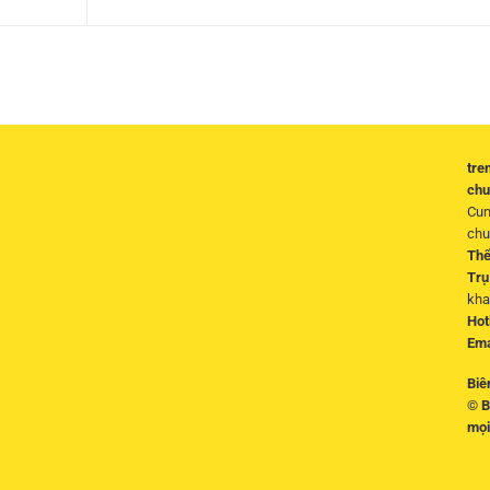
tre
chu
Cun
chu
Thể
Trụ
kha
Hot
Ema
Biê
© B
mọi