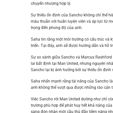
chuyển nhượng hợp lý.
Sự thiếu ổn định của Sancho không chỉ thể h
mâu thuẫn với huấn luyện viên và áp lực từ 
trọng đến phong độ của anh.
Saha tin rằng một môi trường có cấu trúc và k
triển. Tại đây, anh sẽ được hướng dẫn và hỗ t
Sự so sánh giữa Sancho và Marcus Rashford 
lai bất định tại Man United, nhưng nguyên nh
Sancho lại bị ảnh hưởng bởi sự thiếu ổn định 
Saha nhấn mạnh rằng tài năng của Sancho là k
anh không thể vượt qua được những rào cản 
Việc Sancho rời Man United dường như chỉ còn 
trường phù hợp để phát huy hết khả năng của 
sàng đón nhận một cầu thủ đầy tiềm năng nh