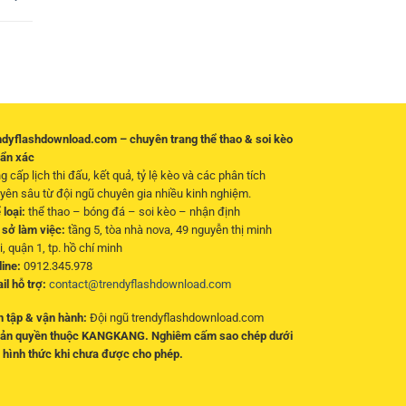
ndyflashdownload.com – chuyên trang thể thao & soi kèo
ẩn xác
g cấp lịch thi đấu, kết quả, tỷ lệ kèo và các phân tích
yên sâu từ đội ngũ chuyên gia nhiều kinh nghiệm.
 loại:
thể thao – bóng đá – soi kèo – nhận định
 sở làm việc:
tầng 5, tòa nhà nova, 49 nguyễn thị minh
i, quận 1, tp. hồ chí minh
line:
0912.345.978
il hỗ trợ:
contact@trendyflashdownload.com
n tập & vận hành:
Đội ngũ trendyflashdownload.com
ản quyền thuộc KANGKANG. Nghiêm cấm sao chép dưới
 hình thức khi chưa được cho phép.