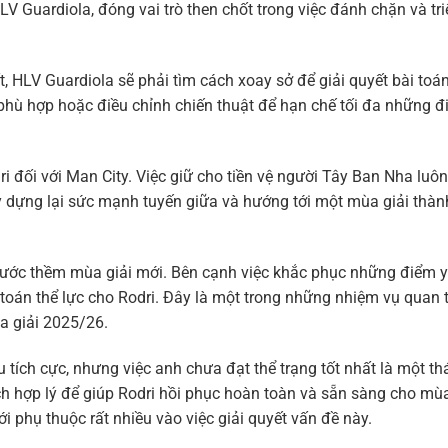
LV Guardiola, đóng vai trò then chốt trong việc đánh chặn và tri
t, HLV Guardiola sẽ phải tìm cách xoay sở để giải quyết bài toá
ế phù hợp hoặc điều chỉnh chiến thuật để hạn chế tối đa những 
i đối với Man City. Việc giữ cho tiền vệ người Tây Ban Nha luôn
ây dựng lại sức mạnh tuyến giữa và hướng tới một mùa giải thàn
trước thềm mùa giải mới. Bên cạnh việc khắc phục những điểm 
 toán thể lực cho Rodri. Đây là một trong những nhiệm vụ quan 
a giải 2025/26.
ệu tích cực, nhưng việc anh chưa đạt thể trạng tốt nhất là một t
h hợp lý để giúp Rodri hồi phục hoàn toàn và sẵn sàng cho mùa
i phụ thuộc rất nhiều vào việc giải quyết vấn đề này.