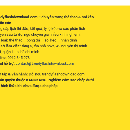
ndyflashdownload.com – chuyên trang thể thao & soi kèo
ẩn xác
g cấp lịch thi đấu, kết quả, tỷ lệ kèo và các phân tích
yên sâu từ đội ngũ chuyên gia nhiều kinh nghiệm.
 loại:
thể thao – bóng đá – soi kèo – nhận định
 sở làm việc:
tầng 5, tòa nhà nova, 49 nguyễn thị minh
i, quận 1, tp. hồ chí minh
line:
0912.345.978
il hỗ trợ:
contact@trendyflashdownload.com
n tập & vận hành:
Đội ngũ trendyflashdownload.com
ản quyền thuộc KANGKANG. Nghiêm cấm sao chép dưới
 hình thức khi chưa được cho phép.