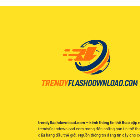
trendyflashdownload.com – kênh thông tin thể thao cập 
trendyflashdownload.com mang đến những bản tin thể thao
đấu hàng đầu thế giới. Nguồn thông tin đáng tin cậy cho