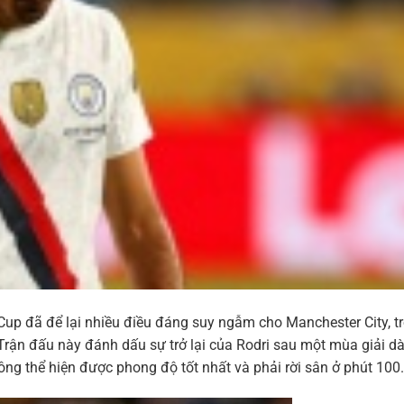
d Cup đã để lại nhiều điều đáng suy ngẫm cho Manchester City, t
. Trận đấu này đánh dấu sự trở lại của Rodri sau một mùa giải dà
ng thể hiện được phong độ tốt nhất và phải rời sân ở phút 100.