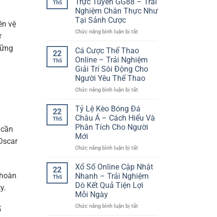
Trực Tuyến GG88 – Trải
Th5
Link
Sunwin
Nghiệm Chân Thực Như
789Club
Chơi
Tại Sảnh Cược
vào
Game
ền vệ
cổng
Online
ở
Chức năng bình luận bị tắt
ự
ga
–
Casino
hững
Bước
Live
Cá Cược Thể Thao
22
Khởi
Người
Online – Trải Nghiệm
Th5
Đầu
Thật
Giải Trí Sôi Động Cho
Cho
Trực
Người Yêu Thể Thao
Trải
Tuyến
Nghiệm
GG88
ở
Chức năng bình luận bị tắt
Giải
–
Cá
Trí
Trải
Cược
Tỷ Lệ Kèo Bóng Đá
22
Hiện
Nghiệm
Thể
Châu Á – Cách Hiểu Và
Th5
Đại
Chân
Thao
Phân Tích Cho Người
 cần
Thực
Online
Mới
Như
–
Oscar
Tại
Trải
ở
Chức năng bình luận bị tắt
Sảnh
Nghiệm
Tỷ
Cược
Giải
Lệ
Xổ Số Online Cập Nhật
22
Trí
Kèo
 hoàn
Nhanh – Trải Nghiệm
Th5
Sôi
Bóng
Dò Kết Quả Tiện Lợi
y.
Động
Đá
Mỗi Ngày
Cho
Châu
Người
Á
ở
Chức năng bình luận bị tắt
ố
Yêu
–
Xổ