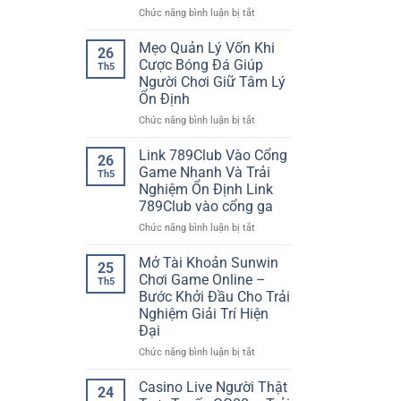
được
ở
Chức năng bình luận bị tắt
Việt
nhiều
Tải
Nam
người
GO88
–
Mẹo Quản Lý Vốn Khi
26
yêu
Chơi
Góc
Cược Bóng Đá Giúp
Th5
thích
Live
Nhìn
Người Chơi Giữ Tâm Lý
Casino
An
Ổn Định
Với
Toàn
Trải
Khi
ở
Chức năng bình luận bị tắt
Nghiệm
Chọn
Mẹo
Trực
iwin
Quản
Link 789Club Vào Cổng
26
Tuyến
club
Lý
Game Nhanh Và Trải
Th5
Mượt
Vốn
Nghiệm Ổn Định Link
Mà
Khi
789Club vào cổng ga
Cược
Bóng
ở
Chức năng bình luận bị tắt
Đá
Link
Giúp
789Club
Mở Tài Khoản Sunwin
25
Người
Vào
Chơi Game Online –
Th5
Chơi
Cổng
Bước Khởi Đầu Cho Trải
Giữ
Game
Nghiệm Giải Trí Hiện
Tâm
Nhanh
Đại
Lý
Và
Ổn
Trải
ở
Chức năng bình luận bị tắt
Định
Nghiệm
Mở
Ổn
Tài
Casino Live Người Thật
24
Định
Khoản