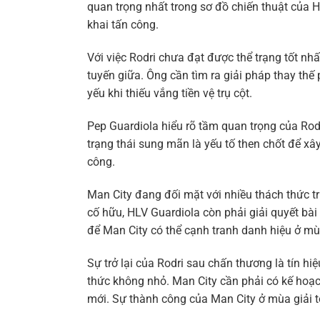
quan trọng nhất trong sơ đồ chiến thuật của H
khai tấn công.
Với việc Rodri chưa đạt được thể trạng tốt nhấ
tuyến giữa. Ông cần tìm ra giải pháp thay th
yếu khi thiếu vắng tiền vệ trụ cột.
Pep Guardiola hiểu rõ tầm quan trọng của Rodr
trạng thái sung mãn là yếu tố then chốt để x
công.
Man City đang đối mặt với nhiều thách thức 
cố hữu, HLV Guardiola còn phải giải quyết bài
để Man City có thể cạnh tranh danh hiệu ở mù
Sự trở lại của Rodri sau chấn thương là tín hi
thức không nhỏ. Man City cần phải có kế hoạc
mới. Sự thành công của Man City ở mùa giải tớ