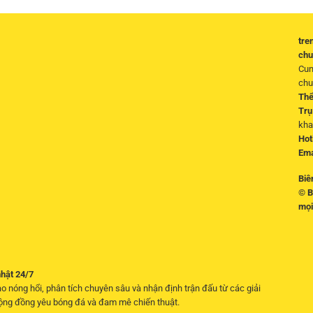
tre
chu
Cun
chu
Thể
Trụ
kha
Hot
Ema
Biê
© B
mọi
nhật 24/7
 nóng hổi, phân tích chuyên sâu và nhận định trận đấu từ các giải
 cộng đồng yêu bóng đá và đam mê chiến thuật.