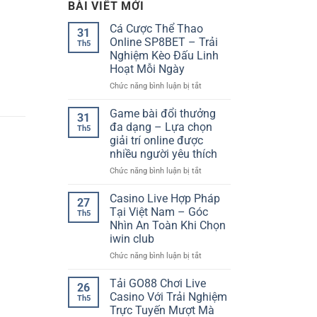
BÀI VIẾT MỚI
Cá Cược Thể Thao
31
Online SP8BET – Trải
Th5
Nghiệm Kèo Đấu Linh
Hoạt Mỗi Ngày
ở
Chức năng bình luận bị tắt
Cá
Cược
Game bài đổi thưởng
31
Thể
đa dạng – Lựa chọn
Th5
Thao
giải trí online được
Online
nhiều người yêu thích
SP8BET
–
ở
Chức năng bình luận bị tắt
Trải
Game
Nghiệm
bài
Casino Live Hợp Pháp
27
Kèo
đổi
Tại Việt Nam – Góc
Th5
Đấu
thưởng
Nhìn An Toàn Khi Chọn
Linh
đa
iwin club
Hoạt
dạng
Mỗi
–
ở
Chức năng bình luận bị tắt
Ngày
Lựa
Casino
chọn
Live
Tải GO88 Chơi Live
26
giải
Hợp
Casino Với Trải Nghiệm
Th5
trí
Pháp
Trực Tuyến Mượt Mà
online
Tại