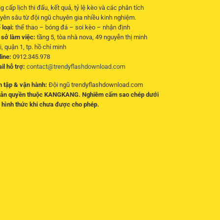
g cấp lịch thi đấu, kết quả, tỷ lệ kèo và các phân tích
yên sâu từ đội ngũ chuyên gia nhiều kinh nghiệm.
 loại:
thể thao – bóng đá – soi kèo – nhận định
 sở làm việc:
tầng 5, tòa nhà nova, 49 nguyễn thị minh
i, quận 1, tp. hồ chí minh
line:
0912.345.978
il hỗ trợ:
contact@trendyflashdownload.com
n tập & vận hành:
Đội ngũ trendyflashdownload.com
ản quyền thuộc KANGKANG. Nghiêm cấm sao chép dưới
 hình thức khi chưa được cho phép.