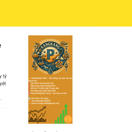
e
y tỷ
yệt
.