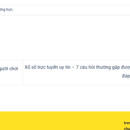
ờng trực
.
Xổ số trực tuyến uy tín – 7 câu hỏi thường gặp đượ
gười chơi
đá
tre
chu