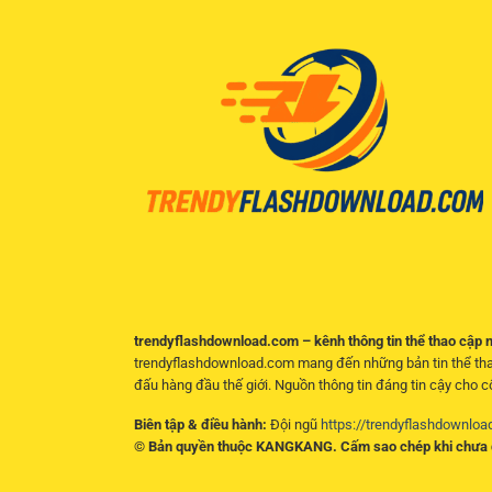
trendyflashdownload.com – kênh thông tin thể thao cập 
trendyflashdownload.com mang đến những bản tin thể thao
đấu hàng đầu thế giới. Nguồn thông tin đáng tin cậy cho
Biên tập & điều hành:
Đội ngũ
https://trendyflashdownlo
© Bản quyền thuộc KANGKANG. Cấm sao chép khi chưa 