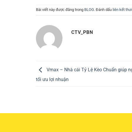
Bài viết này được đăng trong
BLOG
. Đánh dấu
liên kết thư
CTV_PBN
Vmax – Nhà cái Tỷ Lệ Kèo Chuẩn giúp n
tối ưu lợi nhuận