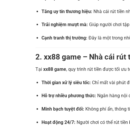
Tăng uy tín thương hiệu:
Nhà cái rút tiền 
Trải nghiệm mượt mà:
Giúp người chơi tập t
Cạnh tranh thị trường:
Đây là một trong nhữ
2. xx88 game – Nhà cái rút 
Tại
xx88 game
, quy trình rút tiền được tối ưu 
Thời gian xử lý siêu tốc:
Chỉ mất vài phút để
Hỗ trợ nhiều phương thức:
Ngân hàng nội đị
Minh bạch tuyệt đối:
Không phí ẩn, thông ti
Hoạt động 24/7:
Người chơi có thể rút tiền 