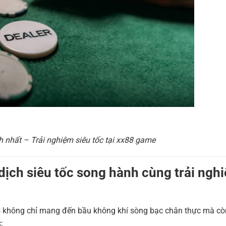
nh nhất – Trải nghiệm siêu tốc tại xx88 game
dịch siêu tốc song hành cùng trải ngh
8
không chỉ mang đến bầu không khí sòng bạc chân thực mà cò
: