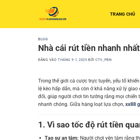
Bỏ
qua
TRANG CHỦ
nội
dung
BLOG
Nhà cái rút tiền nhanh nhấ
ĐĂNG VÀO
THÁNG 9 1, 2025
BỞI
CTV_PBN
Trong thế giới cá cược trực tuyến, yếu tố khiế
lệ kèo hấp dẫn, mà còn ở khả năng xử lý giao
đối, giúp người chơi tin tưởng rằng mọi chiế
nhanh chóng. Giữa hàng loạt lựa chọn,
xx88 
1. Vì sao tốc độ rút tiền qu
Tạo sự an tâm:
Người chơi yên tâm rằng th