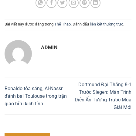
Bài viết này được đăng trong
Thể Thao
. Đánh dấu
liên kết thường trực
.
ADMIN
Dortmund Đại Thắng 8-1
Ronaldo tỏa sáng, Al-Nassr
Trước Siegen: Màn Trình
đánh bại Toulouse trong trận
Diễn Ấn Tượng Trước Mùa
giao hữu kịch tính
Giải Mới