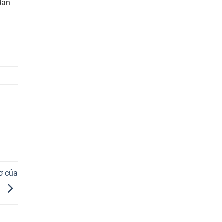
dẫn
mơ của
ỡ