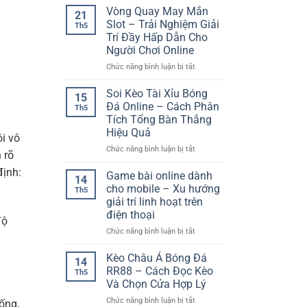
Thể
Cách
Số
Vòng Quay May Mắn
21
Thao
Hiểu
Online
Slot – Trải Nghiệm Giải
Th5
Và
Cập
Trí Đầy Hấp Dẫn Cho
Phân
Nhật
Người Chơi Online
Tích
Nhanh
Cho
–
ở
Chức năng bình luận bị tắt
Người
Trải
Vòng
Mới
Nghiệm
Quay
Soi Kèo Tài Xỉu Bóng
15
Dò
May
Đá Online – Cách Phân
Th5
Kết
Mắn
Tích Tổng Bàn Thắng
Quả
Slot
Hiệu Quả
Tiện
–
ôi vô
Lợi
Trải
ở
Chức năng bình luận bị tắt
 rõ
Mỗi
Nghiệm
Soi
Ngày
định:
Giải
Kèo
Game bài online dành
14
Trí
Tài
cho mobile – Xu hướng
Th5
Đầy
Xỉu
giải trí linh hoạt trên
Hấp
Bóng
điện thoại
Dẫn
Đá
độ
Cho
Online
ở
Chức năng bình luận bị tắt
Người
–
Game
Chơi
Cách
bài
Kèo Châu Á Bóng Đá
14
Online
Phân
online
RR88 – Cách Đọc Kèo
Th5
Tích
dành
Và Chọn Cửa Hợp Lý
Tổng
cho
Bàn
ở
Chức năng bình luận bị tắt
mobile
ống,