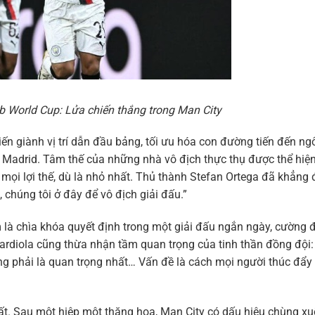
b World Cup: Lửa chiến thắng trong Man City
iến giành vị trí dẫn đầu bảng, tối ưu hóa con đường tiến đến ng
 Madrid. Tâm thế của những nhà vô địch thực thụ được thể hiện
mọi lợi thế, dù là nhỏ nhất. Thủ thành Stefan Ortega đã khẳng 
 chúng tôi ở đây để vô địch giải đấu.”
m là chìa khóa quyết định trong một giải đấu ngắn ngày, cường 
ardiola cũng thừa nhận tầm quan trọng của tinh thần đồng đội:
g phải là quan trọng nhất… Vấn đề là cách mọi người thúc đẩy
hất. Sau một hiệp một thăng hoa, Man City có dấu hiệu chùng xu