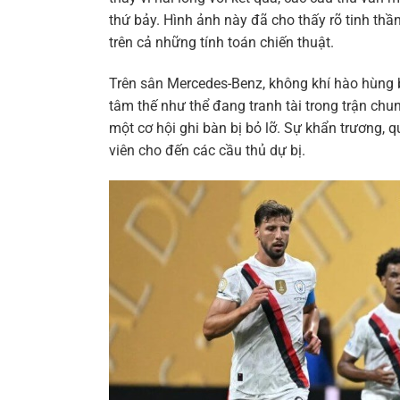
thứ bảy. Hình ảnh này đã cho thấy rõ tinh thầ
trên cả những tính toán chiến thuật.
Trên sân Mercedes-Benz, không khí hào hùng 
tâm thế như thể đang tranh tài trong trận chun
một cơ hội ghi bàn bị bỏ lỡ. Sự khẩn trương, q
viên cho đến các cầu thủ dự bị.