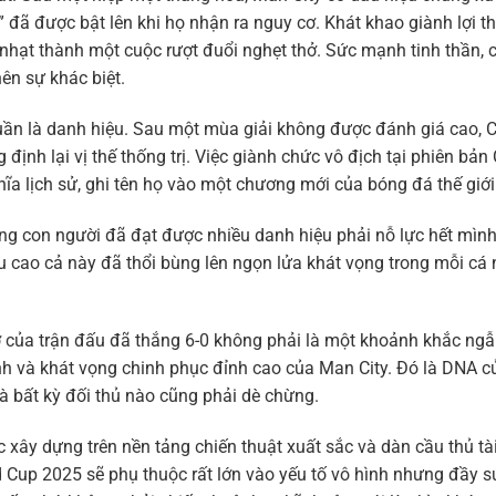
n” đã được bật lên khi họ nhận ra nguy cơ. Khát khao giành lợi t
tẻ nhạt thành một cuộc rượt đuổi nghẹt thở. Sức mạnh tinh thần, 
ên sự khác biệt.
uần là danh hiệu. Sau một mùa giải không được đánh giá cao, 
định lại vị thế thống trị. Việc giành chức vô địch tại phiên bản
ĩa lịch sử, ghi tên họ vào một chương mới của bóng đá thế giới
ng con người đã đạt được nhiều danh hiệu phải nỗ lực hết mình
u cao cả này đã thổi bùng lên ngọn lửa khát vọng trong mỗi cá 
ờ của trận đấu đã thắng 6-0 không phải là một khoảnh khắc ng
nh và khát vọng chinh phục đỉnh cao của Man City. Đó là DNA c
à bất kỳ đối thủ nào cũng phải dè chừng.
xây dựng trên nền tảng chiến thuật xuất sắc và dàn cầu thủ tà
 Cup 2025 sẽ phụ thuộc rất lớn vào yếu tố vô hình nhưng đầy s