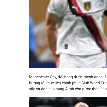
Manchester City, đội bóng được mệnh danh là
hướng tới mục tiêu chinh phục Club World Cup 
sắc và dàn sao hạng A mà còn được thắp sán