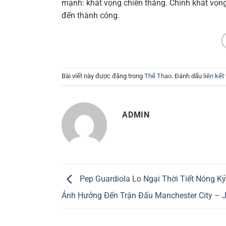
mạnh: khát vọng chiến thắng. Chính khát vọng 
đến thành công.
Bài viết này được đăng trong
Thể Thao
. Đánh dấu
liên kết
ADMIN
Pep Guardiola Lo Ngại Thời Tiết Nóng Kỷ
Ảnh Hưởng Đến Trận Đấu Manchester City – 