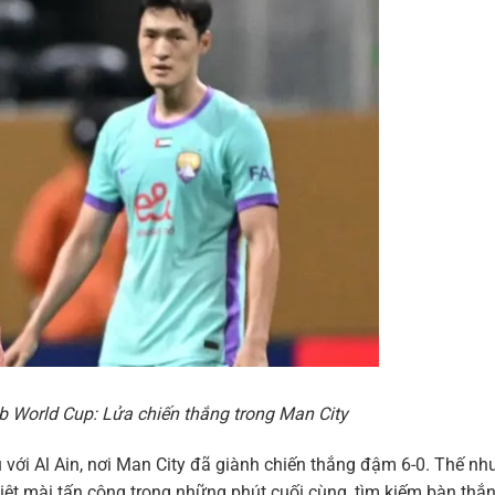
b World Cup: Lửa chiến thắng trong Man City
u với Al Ain, nơi Man City đã giành chiến thắng đậm 6-0. Thế nh
 miệt mài tấn công trong những phút cuối cùng, tìm kiếm bàn thắ