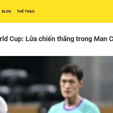
BLOG
THỂ THAO
rld Cup: Lửa chiến thắng trong Man C