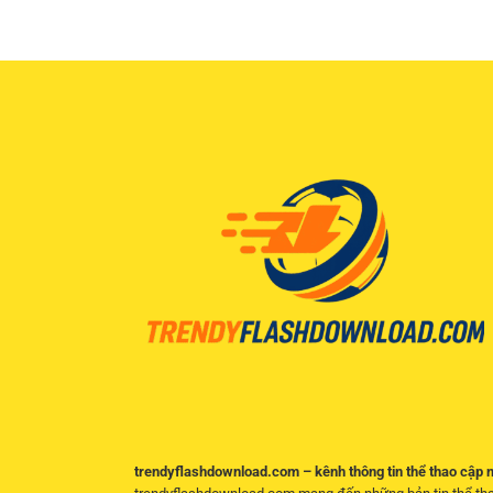
trendyflashdownload.com – kênh thông tin thể thao cập 