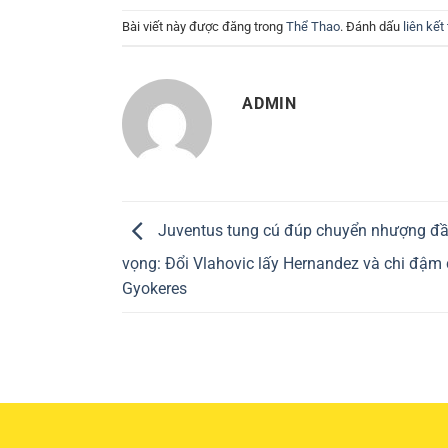
Bài viết này được đăng trong
Thể Thao
. Đánh dấu
liên kết
ADMIN
Juventus tung cú đúp chuyển nhượng đ
vọng: Đổi Vlahovic lấy Hernandez và chi đậm
Gyokeres