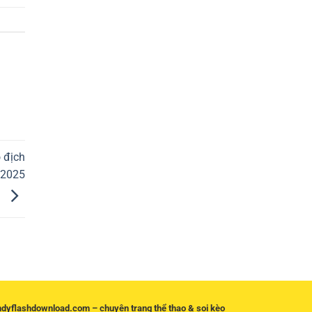
Thắng
Kèo
–
Hiệu
Châu
Xu
Quả
Á
hướng
Bóng
giải
Đá
trí
RR88
linh
–
hoạt
Cách
trên
Đọc
điện
Kèo
thoại
Và
Chọn
Cửa
 địch
Hợp
Lý
 2025
ndyflashdownload.com – chuyên trang thể thao & soi kèo