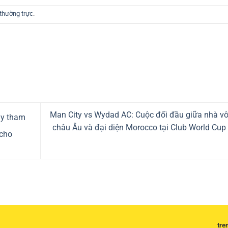
 thường trực
.
Man City vs Wydad AC: Cuộc đối đầu giữa nhà vô
ầy tham
châu Âu và đại diện Morocco tại Club World Cup
 cho
tre