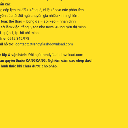
ẩn xác
g cấp lịch thi đấu, kết quả, tỷ lệ kèo và các phân tích
yên sâu từ đội ngũ chuyên gia nhiều kinh nghiệm.
 loại:
thể thao – bóng đá – soi kèo – nhận định
 sở làm việc:
tầng 5, tòa nhà nova, 49 nguyễn thị minh
i, quận 1, tp. hồ chí minh
line:
0912.345.978
il hỗ trợ:
contact@trendyflashdownload.com
n tập & vận hành:
Đội ngũ trendyflashdownload.com
ản quyền thuộc KANGKANG. Nghiêm cấm sao chép dưới
 hình thức khi chưa được cho phép.