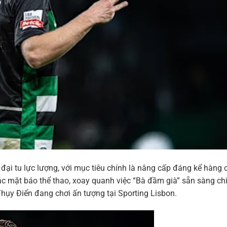
đại tu lực lượng, với mục tiêu chính là nâng cấp đáng kể hàng 
 mặt báo thể thao, xoay quanh việc “Bà đầm già” sẵn sàng ch
hụy Điển đang chơi ấn tượng tại Sporting Lisbon.