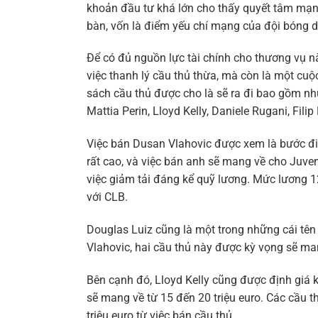
khoản đầu tư khá lớn cho thấy quyết tâm mạnh
bàn, vốn là điểm yếu chí mạng của đội bóng dư
Để có đủ nguồn lực tài chính cho thương vụ nà
việc thanh lý cầu thủ thừa, mà còn là một cuộ
sách cầu thủ được cho là sẽ ra đi bao gồm nh
Mattia Perin, Lloyd Kelly, Daniele Rugani, Fil
Việc bán Dusan Vlahovic được xem là bước đi 
rất cao, và việc bán anh sẽ mang về cho Juven
việc giảm tải đáng kể quỹ lương. Mức lương 1
với CLB.
Douglas Luiz cũng là một trong những cái tên
Vlahovic, hai cầu thủ này được kỳ vọng sẽ ma
Bên cạnh đó, Lloyd Kelly cũng được định giá 
sẽ mang về từ 15 đến 20 triệu euro. Các cầu t
triệu euro từ việc bán cầu thủ.