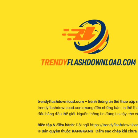
trendyflashdownload.com – kênh thông tin thể thao cập 
trendyflashdownload.com mang đến những bản tin thể thao
đấu hàng đầu thế giới. Nguồn thông tin đáng tin cậy cho
Biên tập & điều hành:
Đội ngũ
https://trendyflashdownlo
© Bản quyền thuộc KANGKANG. Cấm sao chép khi chưa 