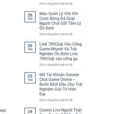
được
ở
Chức năng bình luận bị tắt
Việt
nhiều
Tải
Nam
người
GO88
–
Mẹo Quản Lý Vốn Khi
26
yêu
Chơi
Góc
Cược Bóng Đá Giúp
Th5
thích
Live
Nhìn
Người Chơi Giữ Tâm Lý
Casino
An
Ổn Định
Với
Toàn
Trải
Khi
ở
Chức năng bình luận bị tắt
Nghiệm
Chọn
Mẹo
Trực
iwin
Quản
Link 789Club Vào Cổng
26
Tuyến
club
Lý
Game Nhanh Và Trải
Th5
Mượt
Vốn
Nghiệm Ổn Định Link
Mà
Khi
789Club vào cổng ga
Cược
Bóng
ở
Chức năng bình luận bị tắt
Đá
Link
Giúp
789Club
Mở Tài Khoản Sunwin
25
Người
Vào
Chơi Game Online –
Th5
Chơi
Cổng
Bước Khởi Đầu Cho Trải
Giữ
Game
Nghiệm Giải Trí Hiện
Tâm
Nhanh
Đại
Lý
Và
Ổn
Trải
ở
Chức năng bình luận bị tắt
Định
Nghiệm
Mở
Ổn
Tài
Casino Live Người Thật
 một
24
Định
Khoản