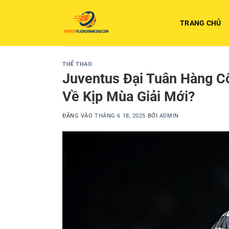
Bỏ
qua
TRANG CHỦ
nội
dung
THỂ THAO
Juventus Đại Tuân Hàng Cô
Về Kịp Mùa Giải Mới?
ĐĂNG VÀO
THÁNG 6 18, 2025
BỞI
ADMIN