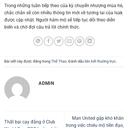
Trong những tuần tiếp theo của kỳ chuyển nhượng mùa hè,
chắc chắn sẽ còn nhiều thông tin mới về tương lai của Isak
được cập nhật. Người hâm mộ sẽ tiếp tục dõi theo diễn
biến và chờ đợi câu trả lời chính thức.
Bài viết này được đăng trong
Thể Thao
. Đánh dấu
liên kết thường trực
.
ADMIN
Man United gặp khó khăn
Thất bại cay đắng ở Club
trong việc chiêu mộ tiền đạo,