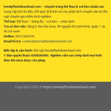
trendyflashdownload.com – chuyên trang thể thao & soi kèo chuẩn xác
Cung cấp lịch thi đấu, kết quả, tỷ lệ kèo và các phân tích chuyên sâu từ đội
ngũ chuyên gia nhiều kinh nghiệm.
Thể loại:
thể thao – bóng đá – soi kèo – nhận định
Trụ sở làm việc:
tầng 5, tòa nhà nova, 49 nguyễn thị minh khai, quận 1, tp.
hồ chí minh
Hotline:
0912.345.978
Email hỗ trợ:
contact@trendyflashdownload.com
Biên tập & vận hành:
Đội ngũ trendyflashdownload.com
© Bản quyền thuộc KANGKANG. Nghiêm cấm sao chép dưới mọi hình
thức khi chưa được cho phép.
Copyright 2026 ©
https://trendyflashdownload.com/