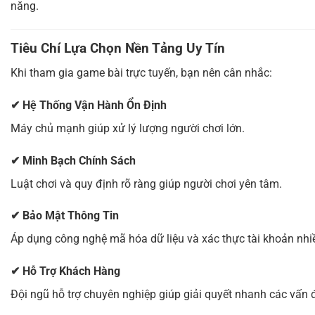
năng.
Tiêu Chí Lựa Chọn Nền Tảng Uy Tín
Khi tham gia game bài trực tuyến, bạn nên cân nhắc:
✔ Hệ Thống Vận Hành Ổn Định
Máy chủ mạnh giúp xử lý lượng người chơi lớn.
✔ Minh Bạch Chính Sách
Luật chơi và quy định rõ ràng giúp người chơi yên tâm.
✔ Bảo Mật Thông Tin
Áp dụng công nghệ mã hóa dữ liệu và xác thực tài khoản nhiề
✔ Hỗ Trợ Khách Hàng
Đội ngũ hỗ trợ chuyên nghiệp giúp giải quyết nhanh các vấn đ