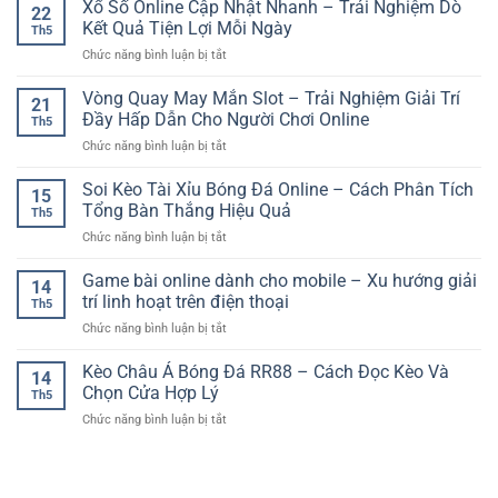
Lệ
Xổ Số Online Cập Nhật Nhanh – Trải Nghiệm Dò
Trải
Thực
22
Hiện
Kèo
Nghiệm
Kết Quả Tiện Lợi Mỗi Ngày
Như
Đại
Th5
Bóng
Giải
Tại
ở
Chức năng bình luận bị tắt
Đá
Trí
Sảnh
Xổ
Châu
Sôi
Cược
Số
Vòng Quay May Mắn Slot – Trải Nghiệm Giải Trí
Á
Động
21
Online
–
Đầy Hấp Dẫn Cho Người Chơi Online
Cho
Th5
Cập
Cách
Người
ở
Chức năng bình luận bị tắt
Nhật
Hiểu
Yêu
Vòng
Nhanh
Và
Thể
Quay
Soi Kèo Tài Xỉu Bóng Đá Online – Cách Phân Tích
–
Phân
15
Thao
May
Trải
Tổng Bàn Thắng Hiệu Quả
Tích
Th5
Mắn
Nghiệm
Cho
ở
Chức năng bình luận bị tắt
Slot
Dò
Người
Soi
–
Kết
Mới
Kèo
Game bài online dành cho mobile – Xu hướng giải
Trải
Quả
14
Tài
Nghiệm
trí linh hoạt trên điện thoại
Tiện
Th5
Xỉu
Giải
Lợi
ở
Chức năng bình luận bị tắt
Bóng
Trí
Mỗi
Game
Đá
Đầy
Ngày
bài
Kèo Châu Á Bóng Đá RR88 – Cách Đọc Kèo Và
Online
Hấp
14
online
–
Chọn Cửa Hợp Lý
Dẫn
Th5
dành
Cách
Cho
ở
Chức năng bình luận bị tắt
cho
Phân
Người
Kèo
mobile
Tích
Chơi
Châu
–
Tổng
Online
Á
Xu
Bàn
Bóng
hướng