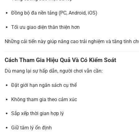
Đồng bộ đa nền tảng (PC, Android, iOS)
Tối ưu giao diện thân thiện hơn
Những cải tiến này giúp nâng cao trải nghiệm và tăng tính c
Cách Tham Gia Hiệu Quả Và Có Kiểm Soát
Dù mang lại sự hấp dẫn, người chơi vẫn cần:
Đặt giới hạn ngân sách cụ thể
Không tham gia theo cảm xúc
Sắp xếp thời gian hợp lý
Giữ tâm lý ổn định