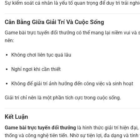
Sự kiểm soát cá nhân là yếu tố quan trọng để duy trì trải ngh
Cân Bằng Giữa Giải Trí Và Cuộc Sống
Game bài trực tuyến đổi thưởng có thể mang lại niềm vui và 
nên:
Không chơi liên tục quá lâu
Nghỉ ngơi khi cần thiết
Không để giải trí ảnh hưởng đến công việc và sinh hoạt
Giải trí chỉ nên là một phần tích cực trong cuộc sống.
Kết Luận
Game bài trực tuyến đổi thưởng
là hình thức giải trí hiện đại,
thống và công nghệ tiên tiến. Nhờ sự tiện lợi, đa dạng và tín