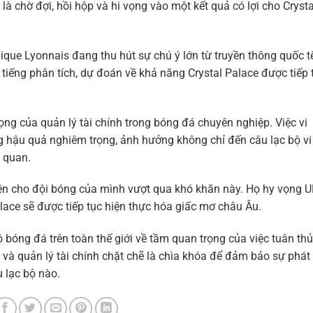
ỉ là chờ đợi, hồi hộp và hi vọng vào một kết quả có lợi cho Crysta
ique Lyonnais đang thu hút sự chú ý lớn từ truyền thông quốc t
tiếng phân tích, dự đoán về khả năng Crystal Palace được tiếp 
ng của quản lý tài chính trong bóng đá chuyên nghiệp. Việc vi
g hậu quả nghiêm trọng, ảnh hưởng không chỉ đến câu lạc bộ vi
 quan.
n cho đội bóng của mình vượt qua khó khăn này. Họ hy vọng 
lace sẽ được tiếp tục hiện thực hóa giấc mơ châu Âu.
ộ bóng đá trên toàn thế giới về tầm quan trọng của việc tuân th
 và quản lý tài chính chặt chẽ là chìa khóa để đảm bảo sự phát 
 lạc bộ nào.