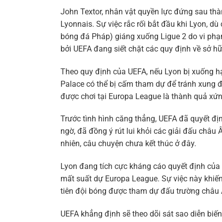
John Textor, nhân vật quyền lực đứng sau thà
Lyonnais. Sự việc rắc rối bắt đầu khi Lyon, dù c
bóng đá Pháp) giáng xuống Ligue 2 do vi phạm
bởi UEFA đang siết chặt các quy định về sở hữ
Theo quy định của UEFA, nếu Lyon bị xuống h
Palace có thể bị cấm tham dự để tránh xung đột
được chơi tại Europa League là thành quả xứ
Trước tình hình căng thẳng, UEFA đã quyết đị
ngờ, đã đồng ý rút lui khỏi các giải đấu ch
nhiên, câu chuyện chưa kết thúc ở đây.
Lyon đang tích cực kháng cáo quyết định của 
mất suất dự Europa League. Sự việc này khiến
tiên đội bóng được tham dự đấu trường châu 
UEFA khẳng định sẽ theo dõi sát sao diễn biế