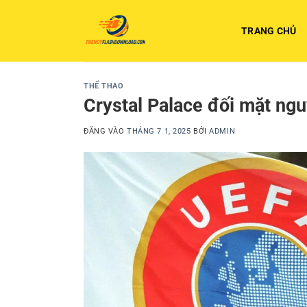
Bỏ
qua
TRANG CHỦ
nội
dung
THỂ THAO
Crystal Palace đối mặt ngu
ĐĂNG VÀO
THÁNG 7 1, 2025
BỞI
ADMIN