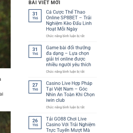
BÀI VIẾT MỚI
Cá Cược Thể Thao
31
Online SP8BET – Trải
Th5
Nghiệm Kèo Đấu Linh
Hoạt Mỗi Ngày
ở
Chức năng bình luận bị tắt
Cá
Cược
Game bài đổi thưởng
31
Thể
đa dạng – Lựa chọn
Th5
Thao
giải trí online được
Online
nhiều người yêu thích
SP8BET
–
ở
Chức năng bình luận bị tắt
Trải
Game
a
Nghiệm
bài
Casino Live Hợp Pháp
27
Kèo
đổi
Tại Việt Nam – Góc
Th5
Đấu
thưởng
ai
Nhìn An Toàn Khi Chọn
Linh
đa
iwin club
Hoạt
dạng
Mỗi
–
ở
Chức năng bình luận bị tắt
Ngày
Lựa
Casino
chọn
Live
Tải GO88 Chơi Live
26
giải
Hợp
Casino Với Trải Nghiệm
Th5
trí
Pháp
Trực Tuyến Mượt Mà
online
Tại