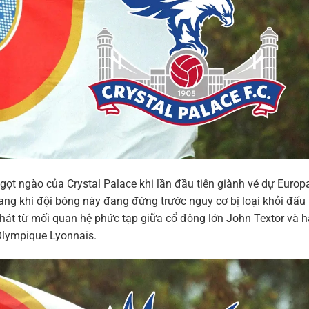
gọt ngào của Crystal Palace khi lần đầu tiên giành vé dự Europ
ang khi đội bóng này đang đứng trước nguy cơ bị loại khỏi đấu
át từ mối quan hệ phức tạp giữa cổ đông lớn John Textor và h
Olympique Lyonnais.