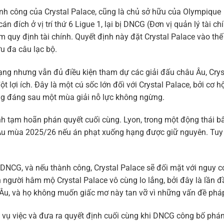
nh công của Crystal Palace, cũng là chủ sở hữu của Olympique
án đích ở vị trí thứ 6 Ligue 1, lại bị DNCG (Đơn vị quản lý tài ch
 quy định tài chính. Quyết định này đặt Crystal Palace vào thế
u đa câu lạc bộ.
ạng nhưng vẫn đủ điều kiện tham dự các giải đấu châu Âu, Crys
 lợi ích. Đây là một cú sốc lớn đối với Crystal Palace, bởi cơ h
ng đáng sau một mùa giải nỗ lực không ngừng.
nh tạm hoãn phán quyết cuối cùng. Lyon, trong một động thái b
âu Âu mùa 2025/26 nếu án phạt xuống hạng được giữ nguyên. Tuy
DNCG, và nếu thành công, Crystal Palace sẽ đối mặt với nguy c
 người hâm mộ Crystal Palace vô cùng lo lắng, bởi đây là lần đ
Âu, và họ không muốn giấc mơ này tan vỡ vì những vấn đề pháp
n vụ việc và đưa ra quyết định cuối cùng khi DNCG công bố phá