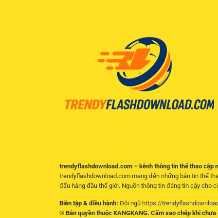
trendyflashdownload.com – kênh thông tin thể thao cập 
trendyflashdownload.com mang đến những bản tin thể thao
đấu hàng đầu thế giới. Nguồn thông tin đáng tin cậy cho
Biên tập & điều hành:
Đội ngũ
https://trendyflashdownlo
© Bản quyền thuộc KANGKANG. Cấm sao chép khi chưa 