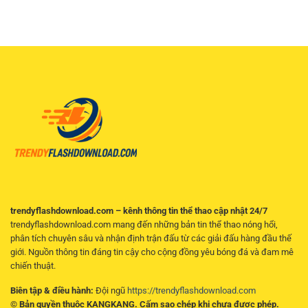
–
Tổng
Online
Á
Xu
Bàn
Bóng
hướng
Thắng
Đá
giải
Hiệu
RR88
trí
Quả
–
linh
Cách
hoạt
Đọc
trên
Kèo
điện
Và
thoại
Chọn
Cửa
Hợp
Lý
trendyflashdownload.com – kênh thông tin thể thao cập nhật 24/7
trendyflashdownload.com mang đến những bản tin thể thao nóng hổi,
phân tích chuyên sâu và nhận định trận đấu từ các giải đấu hàng đầu thế
giới. Nguồn thông tin đáng tin cậy cho cộng đồng yêu bóng đá và đam mê
chiến thuật.
Biên tập & điều hành:
Đội ngũ
https://trendyflashdownload.com
© Bản quyền thuộc KANGKANG. Cấm sao chép khi chưa được phép.