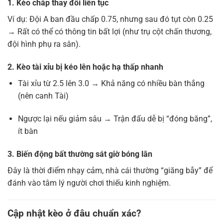
1. Kèo chấp thay đổi liên tục
Ví dụ: Đội A ban đầu chấp 0.75, nhưng sau đó tụt còn 0.25
→ Rất có thể có thông tin bất lợi (như trụ cột chấn thương,
đội hình phụ ra sân).
2. Kèo tài xỉu bị kéo lên hoặc hạ thấp nhanh
Tài xỉu từ 2.5 lên 3.0 → Khả năng có nhiều bàn thắng
(nên canh Tài)
Ngược lại nếu giảm sâu → Trận đấu dễ bị “đóng băng”,
ít bàn
3. Biến động bất thường sát giờ bóng lăn
Đây là thời điểm nhạy cảm, nhà cái thường “giăng bẫy” để
đánh vào tâm lý người chơi thiếu kinh nghiệm.
Cập nhật kèo ở đâu chuẩn xác?