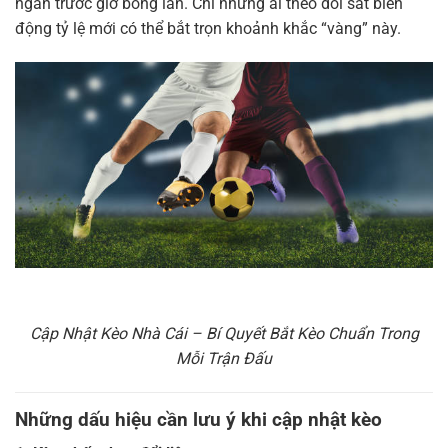
ngắn trước giờ bóng lăn. Chỉ những ai theo dõi sát biến
động tỷ lệ mới có thể bắt trọn khoảnh khắc “vàng” này.
Cập Nhật Kèo Nhà Cái – Bí Quyết Bắt Kèo Chuẩn Trong
Mỗi Trận Đấu
Những dấu hiệu cần lưu ý khi cập nhật kèo