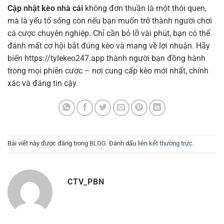
Cập nhật kèo nhà cái
không đơn thuần là một thói quen,
mà là yếu tố sống còn nếu bạn muốn trở thành người chơi
cá cược chuyên nghiệp. Chỉ cần bỏ lỡ vài phút, bạn có thể
đánh mất cơ hội bắt đúng kèo và mang về lợi nhuận. Hãy
biến https://tylekeo247.app thành người bạn đồng hành
trong mọi phiên cược – nơi cung cấp kèo mới nhất, chính
xác và đáng tin cậy.
Bài viết này được đăng trong
BLOG
. Đánh dấu
liên kết thường trực
.
CTV_PBN