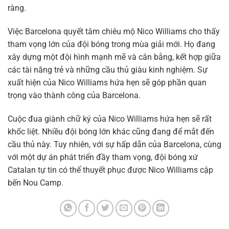
ràng.
Việc Barcelona quyết tâm chiêu mộ Nico Williams cho thấy
tham vọng lớn của đội bóng trong mùa giải mới. Họ đang
xây dựng một đội hình mạnh mẽ và cân bằng, kết hợp giữa
các tài năng trẻ và những cầu thủ giàu kinh nghiệm. Sự
xuất hiện của Nico Williams hứa hẹn sẽ góp phần quan
trọng vào thành công của Barcelona.
Cuộc đua giành chữ ký của Nico Williams hứa hẹn sẽ rất
khốc liệt. Nhiều đội bóng lớn khác cũng đang để mắt đến
cầu thủ này. Tuy nhiên, với sự hấp dẫn của Barcelona, cùng
với một dự án phát triển đầy tham vọng, đội bóng xứ
Catalan tự tin có thể thuyết phục được Nico Williams cập
bến Nou Camp.