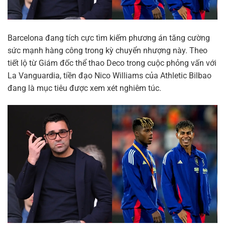
Barcelona đang tích cực tìm kiếm phương án tăng cường
sức mạnh hàng công trong kỳ chuyển nhượng này. Theo
tiết lộ từ Giám đốc thể thao Deco trong cuộc phỏng vấn với
La Vanguardia, tiền đạo Nico Williams của Athletic Bilbao
đang là mục tiêu được xem xét nghiêm túc.