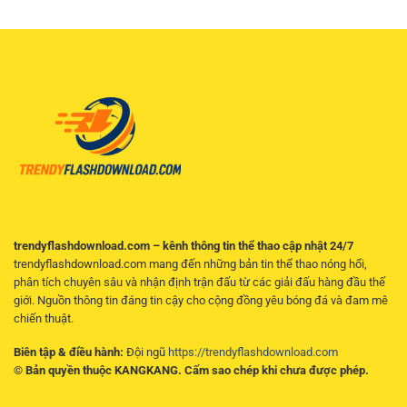
Thắng
Đá
giải
Hiệu
RR88
trí
Quả
–
linh
Cách
hoạt
Đọc
trên
Kèo
điện
Và
thoại
Chọn
Cửa
Hợp
Lý
trendyflashdownload.com – kênh thông tin thể thao cập nhật 24/7
trendyflashdownload.com mang đến những bản tin thể thao nóng hổi,
phân tích chuyên sâu và nhận định trận đấu từ các giải đấu hàng đầu thế
giới. Nguồn thông tin đáng tin cậy cho cộng đồng yêu bóng đá và đam mê
chiến thuật.
Biên tập & điều hành:
Đội ngũ
https://trendyflashdownload.com
© Bản quyền thuộc KANGKANG. Cấm sao chép khi chưa được phép.