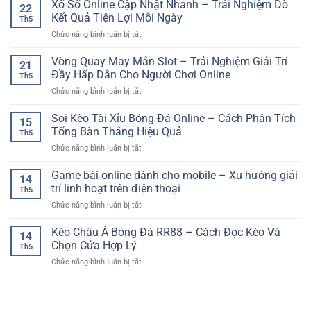
Lệ
Xổ Số Online Cập Nhật Nhanh – Trải Nghiệm Dò
Trải
Thực
22
Hiện
Kèo
Nghiệm
Kết Quả Tiện Lợi Mỗi Ngày
Như
Đại
Th5
Bóng
Giải
Tại
ở
Chức năng bình luận bị tắt
Đá
Trí
Sảnh
Xổ
Châu
Sôi
Cược
Số
Vòng Quay May Mắn Slot – Trải Nghiệm Giải Trí
Á
Động
21
Online
–
Đầy Hấp Dẫn Cho Người Chơi Online
Cho
Th5
Cập
Cách
Người
ở
Chức năng bình luận bị tắt
Nhật
Hiểu
Yêu
Vòng
Nhanh
Và
Thể
Quay
Soi Kèo Tài Xỉu Bóng Đá Online – Cách Phân Tích
–
Phân
15
Thao
May
Trải
Tổng Bàn Thắng Hiệu Quả
Tích
Th5
Mắn
Nghiệm
Cho
ở
Chức năng bình luận bị tắt
Slot
Dò
Người
Soi
–
Kết
Mới
Kèo
Game bài online dành cho mobile – Xu hướng giải
Trải
Quả
14
Tài
Nghiệm
trí linh hoạt trên điện thoại
Tiện
Th5
Xỉu
Giải
Lợi
ở
Chức năng bình luận bị tắt
Bóng
Trí
Mỗi
Game
Đá
Đầy
Ngày
bài
Kèo Châu Á Bóng Đá RR88 – Cách Đọc Kèo Và
Online
Hấp
14
online
–
Chọn Cửa Hợp Lý
Dẫn
Th5
dành
Cách
Cho
ở
Chức năng bình luận bị tắt
cho
Phân
Người
Kèo
mobile
Tích
Chơi
Châu
–
Tổng
Online
Á
Xu
Bàn
Bóng
hướng