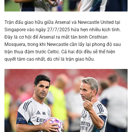
Trận đấu giao hữu giữa Arsenal và Newcastle United tại
Singapore vào ngày 27/7/2025 hứa hẹn nhiều kịch tính.
Đây là cơ hội để Arsenal ra mắt tân binh Cristhian
Mosquera, trong khi Newcastle cần lấy lại phong độ sau
trận thua đậm trước Celtic. Cả hai đội đều sẽ thể hiện
quyết tâm cao nhất, dù chỉ là trận giao hữu.