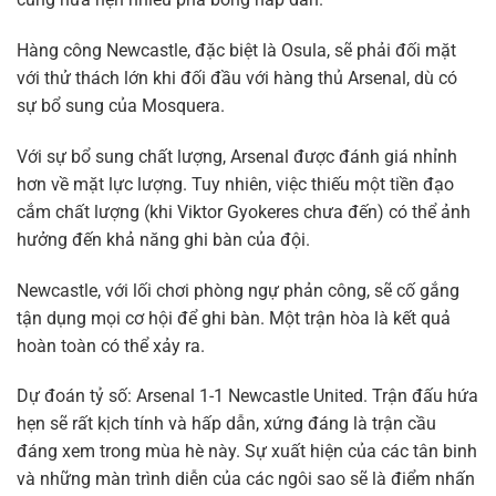
Hàng công Newcastle, đặc biệt là Osula, sẽ phải đối mặt
với thử thách lớn khi đối đầu với hàng thủ Arsenal, dù có
sự bổ sung của Mosquera.
Với sự bổ sung chất lượng, Arsenal được đánh giá nhỉnh
hơn về mặt lực lượng. Tuy nhiên, việc thiếu một tiền đạo
cắm chất lượng (khi Viktor Gyokeres chưa đến) có thể ảnh
hưởng đến khả năng ghi bàn của đội.
Newcastle, với lối chơi phòng ngự phản công, sẽ cố gắng
tận dụng mọi cơ hội để ghi bàn. Một trận hòa là kết quả
hoàn toàn có thể xảy ra.
Dự đoán tỷ số: Arsenal 1-1 Newcastle United. Trận đấu hứa
hẹn sẽ rất kịch tính và hấp dẫn, xứng đáng là trận cầu
đáng xem trong mùa hè này. Sự xuất hiện của các tân binh
và những màn trình diễn của các ngôi sao sẽ là điểm nhấn